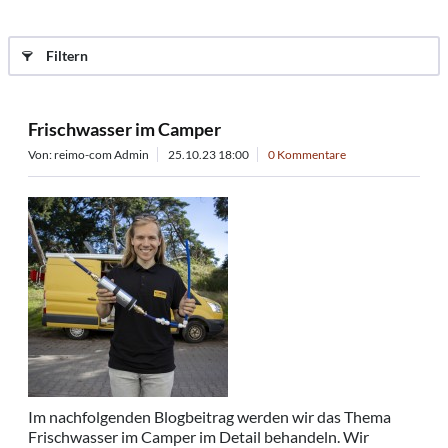
Filtern
Frischwasser im Camper
Von: reimo-com Admin
25.10.23 18:00
0 Kommentare
Im nachfolgenden Blogbeitrag werden wir das Thema
Frischwasser im Camper im Detail behandeln. Wir