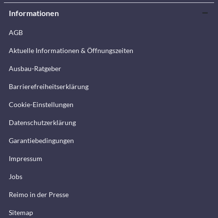
Informationen
AGB
Aktuelle Informationen & Öffnungszeiten
Ausbau-Ratgeber
Barrierefreiheitserklärung
Cookie-Einstellungen
Datenschutzerklärung
Garantiebedingungen
Impressum
Jobs
Reimo in der Presse
Sitemap