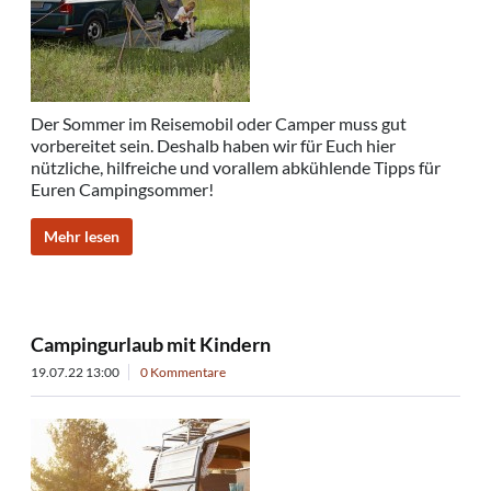
Der Sommer im Reisemobil oder Camper muss gut
vorbereitet sein. Deshalb haben wir für Euch hier
nützliche, hilfreiche und vorallem abkühlende Tipps für
Euren Campingsommer!
Mehr lesen
Campingurlaub mit Kindern
19.07.22 13:00
0 Kommentare