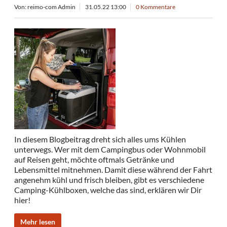
Von: reimo-com Admin
31.05.22 13:00
0 Kommentare
In diesem Blogbeitrag dreht sich alles ums Kühlen
unterwegs. Wer mit dem Campingbus oder Wohnmobil
auf Reisen geht, möchte oftmals Getränke und
Lebensmittel mitnehmen. Damit diese während der Fahrt
angenehm kühl und frisch bleiben, gibt es verschiedene
Camping-Kühlboxen, welche das sind, erklären wir Dir
hier!
Mehr lesen