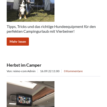
Tipps, Tricks und das richtige Hundeequipment für den
perfekten Campingurlaub mit Vierbeiner!
Mehr lesen
Herbst im Camper
Von: reimo-com Admin
16.09.22 11:00
0 Kommentare