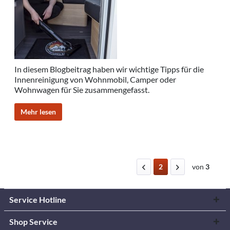
In diesem Blogbeitrag haben wir wichtige Tipps für die
Innenreinigung von Wohnmobil, Camper oder
Wohnwagen für Sie zusammengefasst.
Mehr lesen
2
von
3
Service Hotline
Shop Service