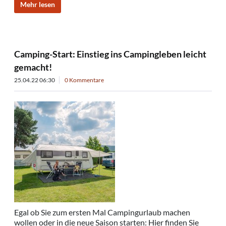
Mehr lesen
Camping-Start: Einstieg ins Campingleben leicht
gemacht!
25.04.22 06:30
0 Kommentare
Egal ob Sie zum ersten Mal Campingurlaub machen
wollen oder in die neue Saison starten: Hier finden Sie