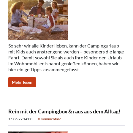
So sehr wir alle Kinder lieben, kann der Campingurlaub
mit Kids auch anstrengend werden – besonders die lange
Fahrt. Damit sowohl Sie als auch Ihre Kinder den Urlaub
im Wohnmobil entspannt genießen können, haben wir
hier einige Tipps zusammengefasst.
Mehr lesen
Rein mit der Campingbox & raus aus dem Alltag!
15.06.22 14:00
0 Kommentare