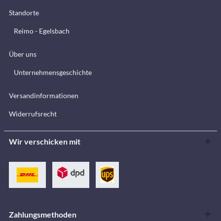
Standorte
Reimo - Egelsbach
Über uns
Unternehmensgeschichte
Versandinformationen
Widerrufsrecht
Wir verschicken mit
Zahlungsmethoden