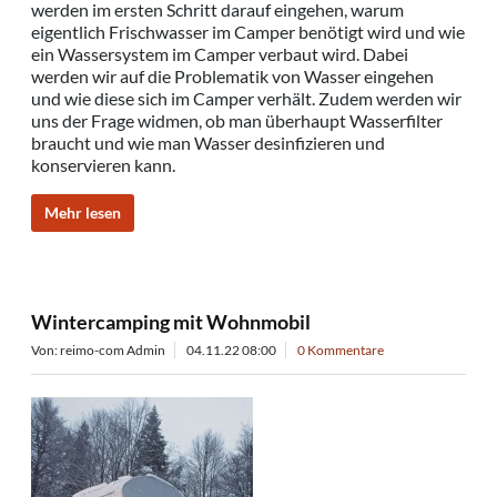
werden im ersten Schritt darauf eingehen, warum
eigentlich Frischwasser im Camper benötigt wird und wie
ein Wassersystem im Camper verbaut wird. Dabei
werden wir auf die Problematik von Wasser eingehen
und wie diese sich im Camper verhält. Zudem werden wir
uns der Frage widmen, ob man überhaupt Wasserfilter
braucht und wie man Wasser desinfizieren und
konservieren kann.
Mehr lesen
Wintercamping mit Wohnmobil
Von: reimo-com Admin
04.11.22 08:00
0 Kommentare