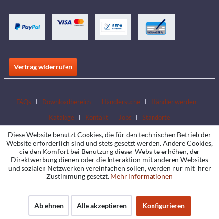
Vertrag widerrufen
FAQs
Downloadbereich
Händlersuche
Händler werden
Kataloge
Kontakt
Jobs
Standorte
Diese Website benutzt Cookies, die für den technischen Betrieb der
Website erforderlich sind und stets gesetzt werden. Andere Cookies,
die den Komfort bei Benutzung dieser Website erhöhen, der
Direktwerbung dienen oder die Interaktion mit anderen Websites
und sozialen Netzwerken vereinfachen sollen, werden nur mit Ihrer
Zustimmung gesetzt.
Mehr Informationen
Ablehnen
Alle akzeptieren
Konfigurieren