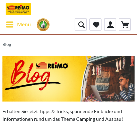
Menü
Blog
Erhalten Sie jetzt Tipps & Tricks, spannende Einblicke und
Informationen rund um das Thema Camping und Ausbau!