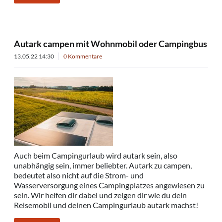
Autark campen mit Wohnmobil oder Campingbus
13.05.22 14:30
0 Kommentare
Auch beim Campingurlaub wird autark sein, also
unabhängig sein, immer beliebter. Autark zu campen,
bedeutet also nicht auf die Strom- und
Wasserversorgung eines Campingplatzes angewiesen zu
sein. Wir helfen dir dabei und zeigen dir wie du dein
Reisemobil und deinen Campingurlaub autark machst!