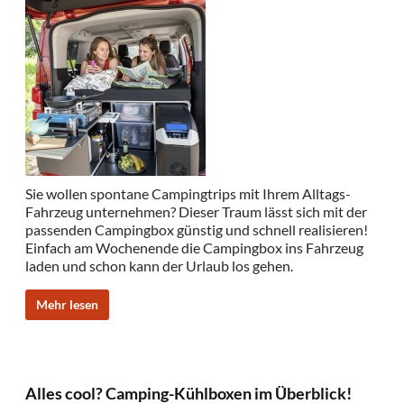
Sie wollen spontane Campingtrips mit Ihrem Alltags-
Fahrzeug unternehmen? Dieser Traum lässt sich mit der
passenden Campingbox günstig und schnell realisieren!
Einfach am Wochenende die Campingbox ins Fahrzeug
laden und schon kann der Urlaub los gehen.
Mehr lesen
Alles cool? Camping-Kühlboxen im Überblick!