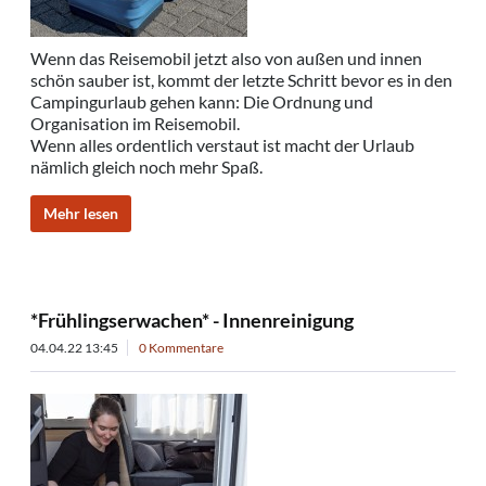
Wenn das Reisemobil jetzt also von außen und innen
schön sauber ist, kommt der letzte Schritt bevor es in den
Campingurlaub gehen kann: Die Ordnung und
Organisation im Reisemobil.
Wenn alles ordentlich verstaut ist macht der Urlaub
nämlich gleich noch mehr Spaß.
Mehr lesen
*Frühlingserwachen* - Innenreinigung
04.04.22 13:45
0 Kommentare