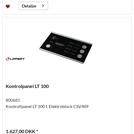
Detaljer
Kontrolpanel LT 100
800681
Kontrollpanel LT 100 f. Elektroblock CSV409
1.627,00 DKK *