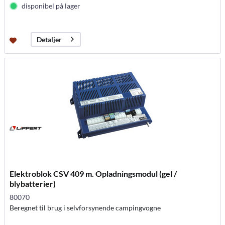
disponibel på lager
Detaljer
Elektroblok CSV 409 m. Opladningsmodul (gel /
blybatterier)
80070
Beregnet til brug i selvforsynende campingvogne