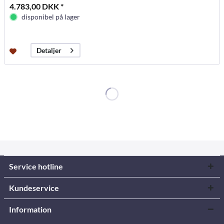
4.783,00 DKK *
disponibel på lager
Detaljer
Service hotline
Kundeservice
Information