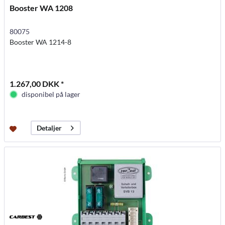
Booster WA 1208
80075
Booster WA 1214-8
1.267,00 DKK *
disponibel på lager
Detaljer