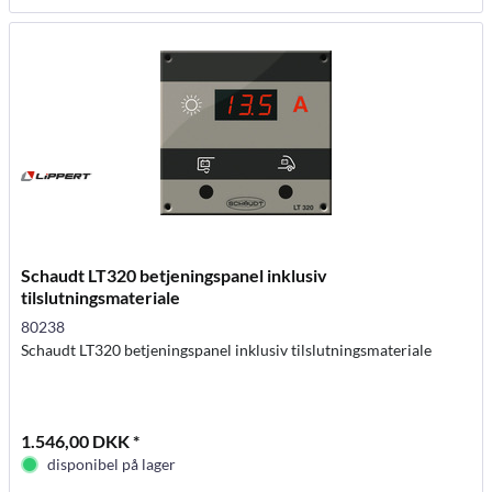
Schaudt LT320 betjeningspanel inklusiv
tilslutningsmateriale
80238
Schaudt LT320 betjeningspanel inklusiv tilslutningsmateriale
1.546,00 DKK *
disponibel på lager