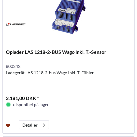
Oplader LAS 1218-2-BUS Wago inkl. T.-Sensor
800242
Ladegerät LAS 1218-2-bus Wago inkl. T.-Fühler
3.181,00 DKK *
disponibel på lager
Detaljer