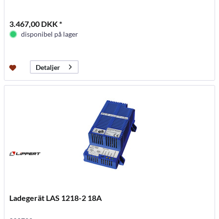
3.467,00 DKK *
disponibel på lager
Detaljer
Ladegerät LAS 1218-2 18A