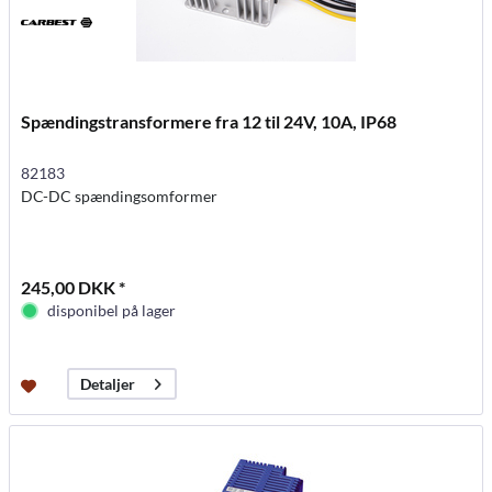
Spændingstransformere fra 12 til 24V, 10A, IP68
82183
DC-DC spændingsomformer
245,00 DKK *
disponibel på lager
Detaljer