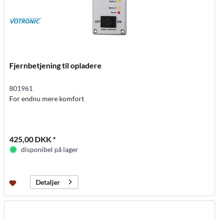
Fjernbetjening til opladere
801961
For endnu mere komfort
425,00 DKK *
disponibel på lager
Detaljer