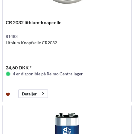
CR 2032 lithium-knapcelle
81483
Lithium Knopfzelle CR2032
24,60 DKK *
4 er disponible på Reimo Centrallager
Detaljer