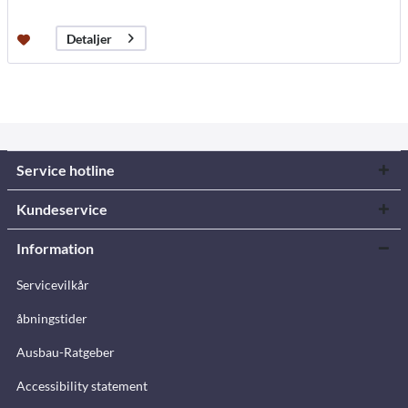
Detaljer
Service hotline
Kundeservice
Information
Servicevilkår
åbningstider
Ausbau-Ratgeber
Accessibility statement