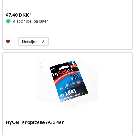
47,40 DKK *
disponibel på lager
Detaljer
HyCell Knopfzelle AG3 4er