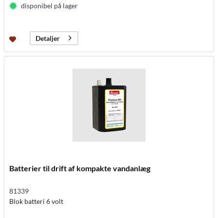
disponibel på lager
Detaljer
Batterier til drift af kompakte vandanlæg
81339
Blok batteri 6 volt