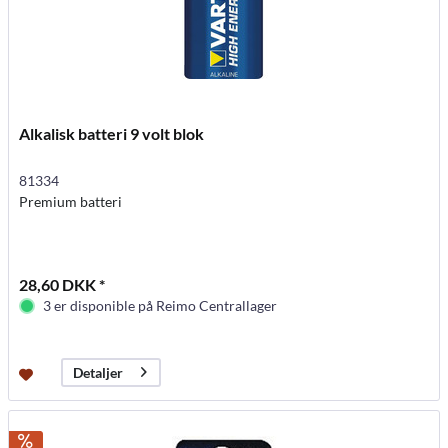
Alkalisk batteri 9 volt blok
81334
Premium batteri
28,60 DKK *
3 er disponible på Reimo Centrallager
Detaljer