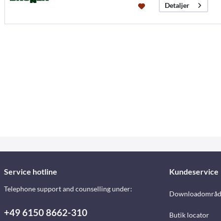
Detaljer
Service hotline
Kundeservice
Telephone support and counselling under:
Downloadområd
+49 6150 8662-310
Butik locator