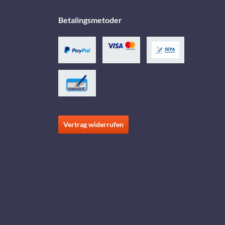
Betalingsmetoder
Vertrag widerrufen