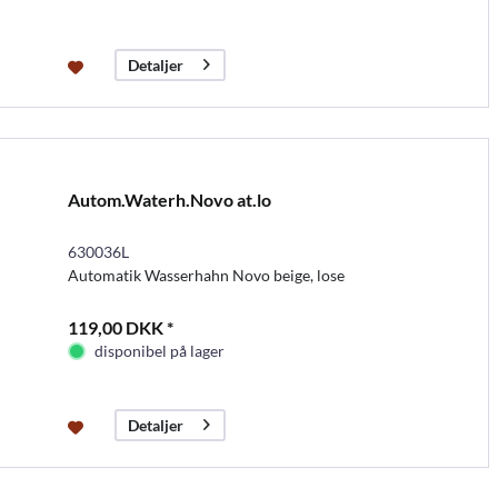
Detaljer
Autom.Waterh.Novo at.lo
630036L
Automatik Wasserhahn Novo beige, lose
119,00 DKK *
disponibel på lager
Detaljer