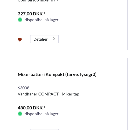
327,00 DKK *
disponibel på lager
Detaljer
Mixerbatteri Kompakt (farve: lysegrå)
63008
Vandhaner COMPACT - Mixer tap
480,00 DKK *
disponibel på lager