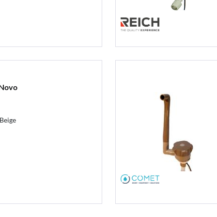
 Novo
Beige