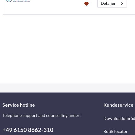
Detaljer
Service hotline
Kundeservice
Telephone support and counselling under:
Downloadområd
+49 6150 8662-310
Butik locator