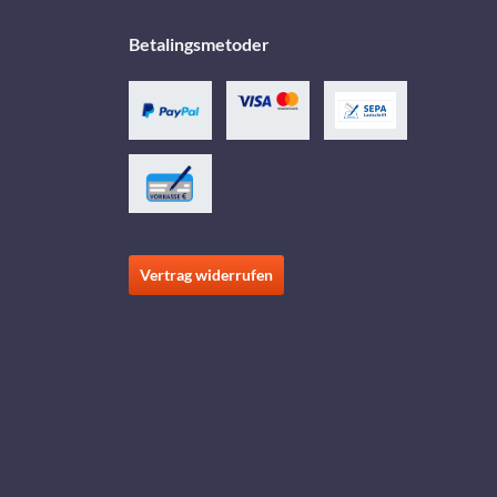
Betalingsmetoder
Vertrag widerrufen