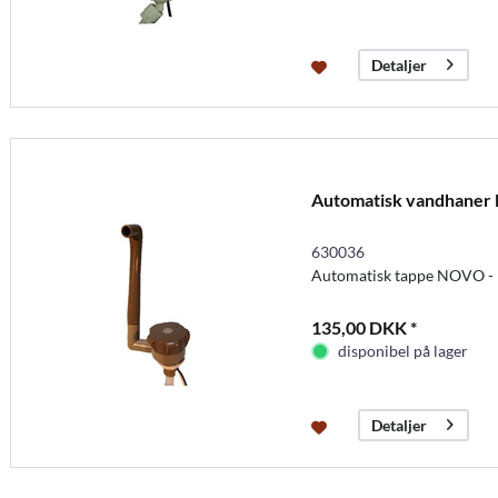
Detaljer
Automatisk vandhaner
630036
Automatisk tappe NOVO - 
135,00 DKK *
disponibel på lager
Detaljer