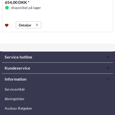
654,00 DKK *
disponibel på lager
Detaljer
Service hotline
Kundeservice
Information
Servicevilkår
åbningstider
Ausbau-Ratgeber