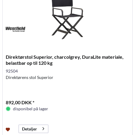
Direktørstol Superior, charcolgrey, DuraLite materiale,
belastbar op til 120 kg
92504
Direktørens stol Superior
892,00 DKK *
disponibel på lager
Detaljer