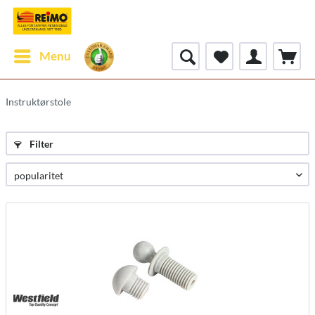
Menu
Instruktørstole
Filter