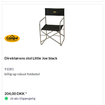
Direktørens stol Little Joe black
91081
billig og robust foldestol
204,00 DKK *
straks tilgængelig