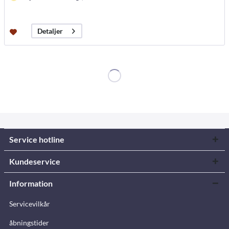
Detaljer
Service hotline
Kundeservice
Information
Servicevilkår
åbningstider