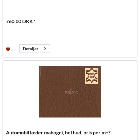
760,00 DKK *
Detaljer
Automobil læder mahogni, hel hud, pris per m¬?