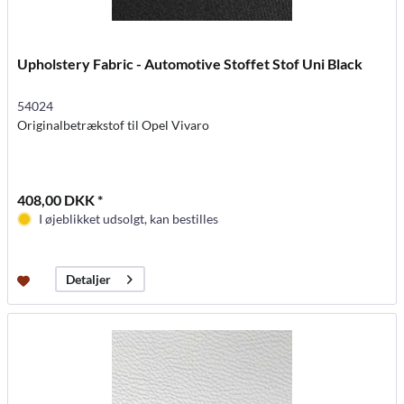
Upholstery Fabric - Automotive Stoffet Stof Uni Black
54024
Originalbetrækstof til Opel Vivaro
408,00 DKK *
I øjeblikket udsolgt, kan bestilles
Detaljer