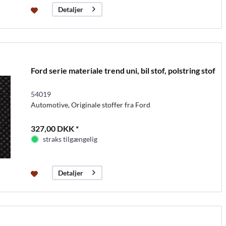
Detaljer
Ford serie materiale trend uni, bil stof, polstring stof
54019
Automotive, Originale stoffer fra Ford
327,00 DKK *
straks tilgængelig
Detaljer