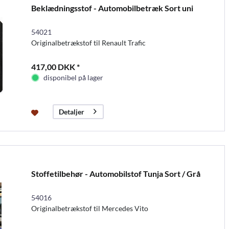
Beklædningsstof - Automobilbetræk Sort uni
54021
Originalbetrækstof til Renault Trafic
417,00 DKK *
disponibel på lager
Detaljer
Stoffetilbehør - Automobilstof Tunja Sort / Grå
54016
Originalbetrækstof til Mercedes Vito