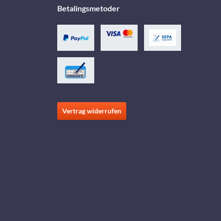
Betalingsmetoder
Vertrag widerrufen