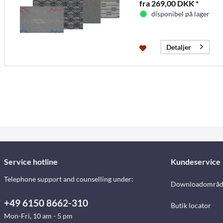
fra 269,00 DKK *
disponibel på lager
Detaljer
Service hotline
Kundeservice
Telephone support and counselling under:
Downloadområd
+49 6150 8662-310
Butik locator
Mon-Fri, 10 am - 5 pm