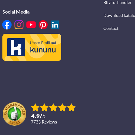
Bliv forhandler
Social Media
Download katalo
Contact
4.9
/
5
7733
reviews