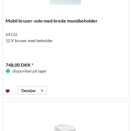
Mobil bruser-solo med brede mundbeholder
64132
12 V bruser med beholder
748,00 DKK *
disponibel på lager
Detaljer