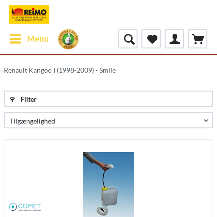
Menu
Renault Kangoo I (1998-2009) - Smile
Filter