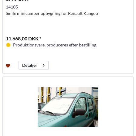
14105
Smile minicamper opbygning for Renault Kangoo
11.668,00 DKK *
Produktionsvare, produceres efter bestilling.
Detaljer