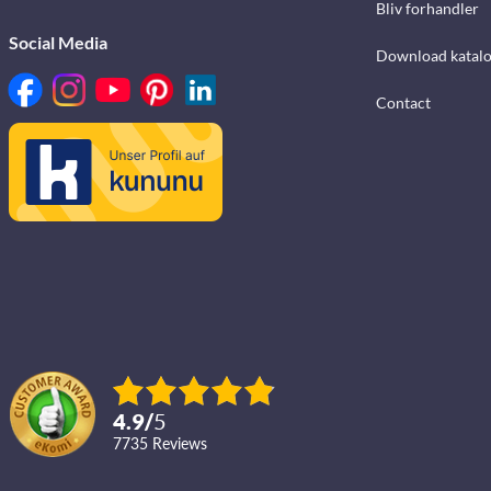
Bliv forhandler
Social Media
Download katalo
Contact
4.9
/
5
7735
reviews