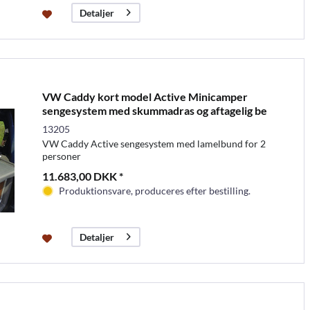
Detaljer
VW Caddy kort model Active Minicamper
sengesystem med skummadras og aftagelig be
13205
VW Caddy Active sengesystem med lamelbund for 2
personer
11.683,00 DKK *
Produktionsvare, produceres efter bestilling.
Detaljer