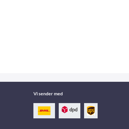
Vi sender med