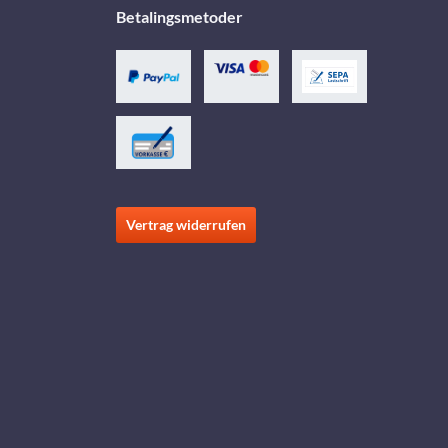
Betalingsmetoder
Vertrag widerrufen