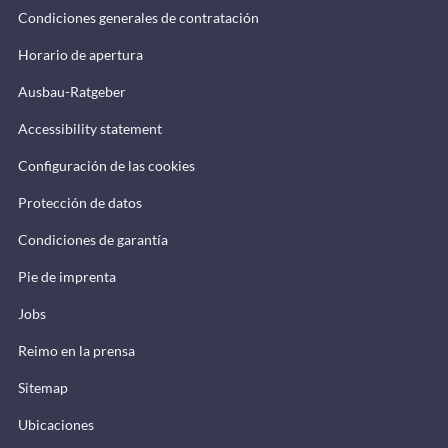
Condiciones generales de contratación
Horario de apertura
Ausbau-Ratgeber
Accessibility statement
Configuración de las cookies
Protección de datos
Condiciones de garantía
Pie de imprenta
Jobs
Reimo en la prensa
Sitemap
Ubicaciones