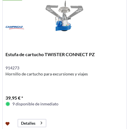
Estufa de cartucho TWISTER CONNECT PZ
914273
Hornillo de cartucho para excursiones y viajes
39,95 € *
9 disponible de inmediato
Detalles