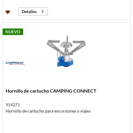
Detalles
NUEVO
Hornillo de cartucho CAMPING CONNECT
914271
Hornillo de cartucho para excursiones y viajes