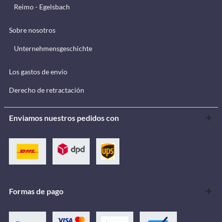
Reimo - Egelsbach
Sobre nosotros
Unternehmensgeschichte
Los gastos de envío
Derecho de retractación
Enviamos nuestros pedidos con
Formas de pago