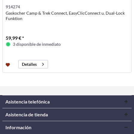
914274
Gaskocher Camp & Trek Connect, EasyClicConnect u. Dual-Lock
Funktion
59,99 € *
3 disponible de inmediato
Detalles
Asistencia telefónica
Asistencia de tienda
Información