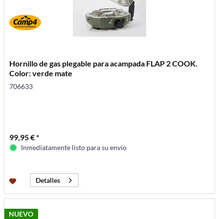
Hornillo de gas plegable para acampada FLAP 2 COOK.
Color: verde mate
706633
99,95 € *
Inmediatamente listo para su envío
Detalles
NUEVO