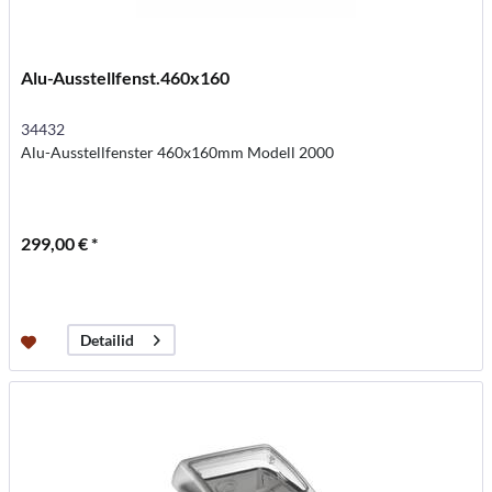
Alu-Ausstellfenst.460x160
34432
Alu-Ausstellfenster 460x160mm Modell 2000
299,00 € *
Detailid