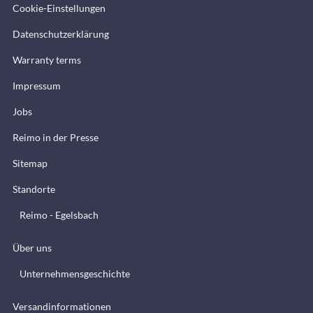
Cookie-Einstellungen
Datenschutzerklärung
Warranty terms
Impressum
Jobs
Reimo in der Presse
Sitemap
Standorte
Reimo - Egelsbach
Über uns
Unternehmensgeschichte
Versandinformationen