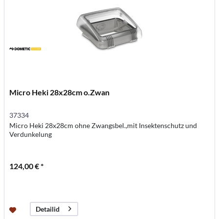
Micro Heki 28x28cm o.Zwan
37334
Micro Heki 28x28cm ohne Zwangsbel.,mit Insektenschutz und
Verdunkelung
124,00 € *
Detailid