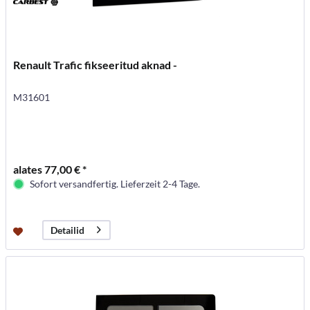
Renault Trafic fikseeritud aknad -
M31601
alates 77,00 € *
Sofort versandfertig. Lieferzeit 2-4 Tage.
Detailid