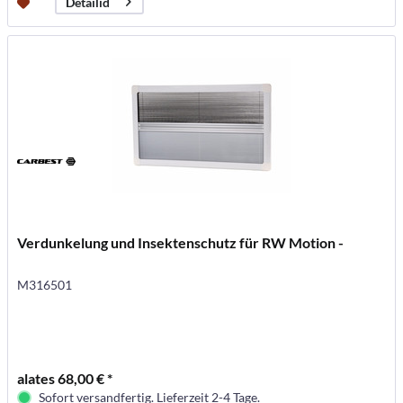
Detailid
Verdunkelung und Insektenschutz für RW Motion -
M316501
alates 68,00 € *
Sofort versandfertig. Lieferzeit 2-4 Tage.