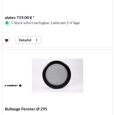
alates 719,00 € *
5 Stück sofort verfügbar. Lieferzeit 2-4 Tage.
Detailid
Bullauge Fenster Ø 295