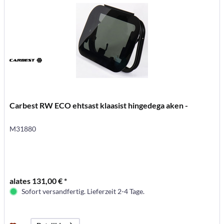
Carbest RW ECO ehtsast klaasist hingedega aken -
M31880
alates 131,00 € *
Sofort versandfertig. Lieferzeit 2-4 Tage.