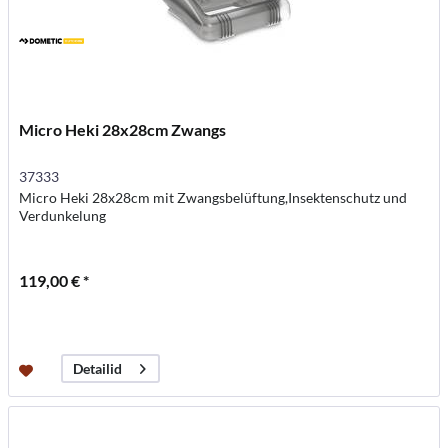
Micro Heki 28x28cm Zwangs
37333
Micro Heki 28x28cm mit Zwangsbelüftung,Insektenschutz und
Verdunkelung
119,00 € *
Detailid