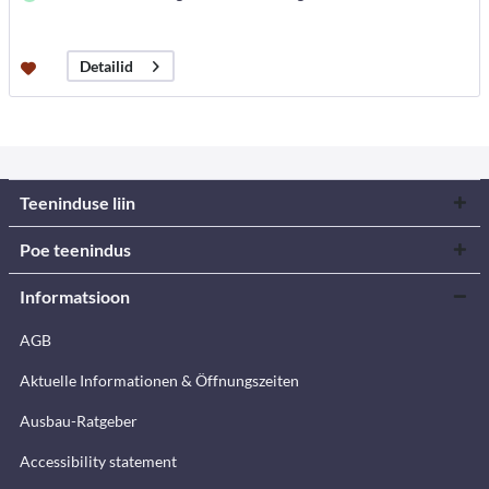
Detailid
Teeninduse liin
Poe teenindus
Informatsioon
AGB
Aktuelle Informationen & Öffnungszeiten
Ausbau-Ratgeber
Accessibility statement