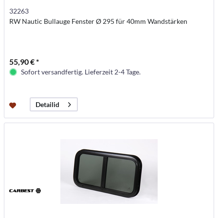
32263
RW Nautic Bullauge Fenster Ø 295 für 40mm Wandstärken
55,90 € *
Sofort versandfertig. Lieferzeit 2-4 Tage.
Detailid