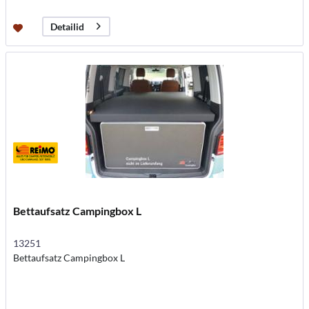
Detailid
Bettaufsatz Campingbox L
13251
Bettaufsatz Campingbox L