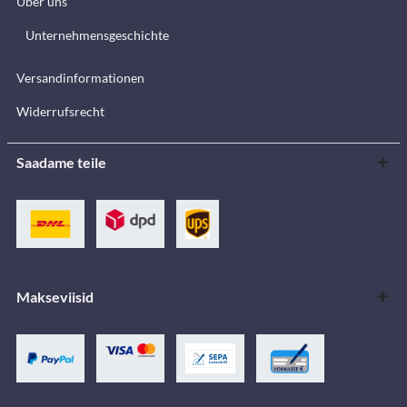
Über uns
Unternehmensgeschichte
Versandinformationen
Widerrufsrecht
Saadame teile
Makseviisid