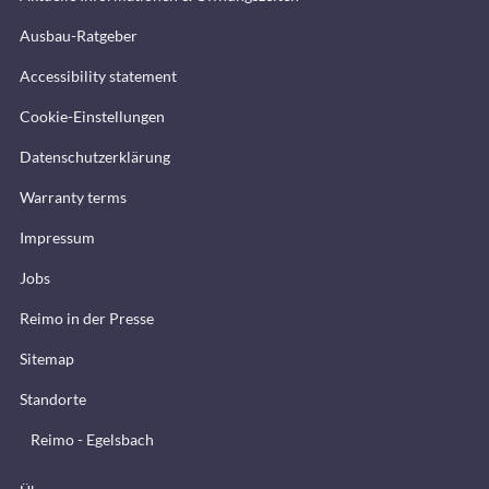
Ausbau-Ratgeber
Accessibility statement
Cookie-Einstellungen
Datenschutzerklärung
Warranty terms
Impressum
Jobs
Reimo in der Presse
Sitemap
Standorte
Reimo - Egelsbach