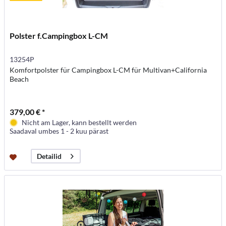
Polster f.Campingbox L-CM
13254P
Komfortpolster für Campingbox L-CM für Multivan+California
Beach
379,00 € *
Nicht am Lager, kann bestellt werden
Saadaval umbes 1 - 2 kuu pärast
Detailid