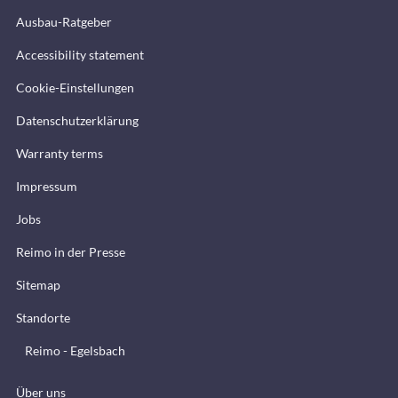
Ausbau-Ratgeber
Accessibility statement
Cookie-Einstellungen
Datenschutzerklärung
Warranty terms
Impressum
Jobs
Reimo in der Presse
Sitemap
Standorte
Reimo - Egelsbach
Über uns