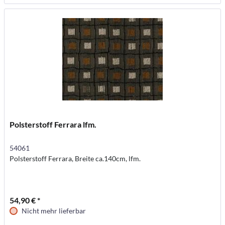
Polsterstoff Ferrara lfm.
54061
Polsterstoff Ferrara, Breite ca.140cm, lfm.
54,90 € *
Nicht mehr lieferbar