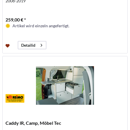
2008-2019
259,00 € *
Artikel wird einzeln angefertigt.
Detailid
Caddy lR, Camp, Möbel Tec