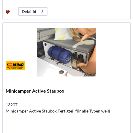
Detailid
Minicamper Active Staubox
13207
Minicamper Active Staubox Fertigteil für alle Typen weiß