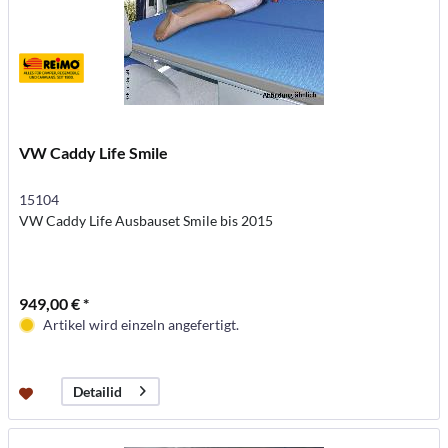
VW Caddy Life Smile
15104
VW Caddy Life Ausbauset Smile bis 2015
949,00 € *
Artikel wird einzeln angefertigt.
Detailid