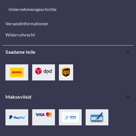
Unternehmensgeschichte
Versandinformationen
Widerrufsrecht
Saadame teile
Makseviisid