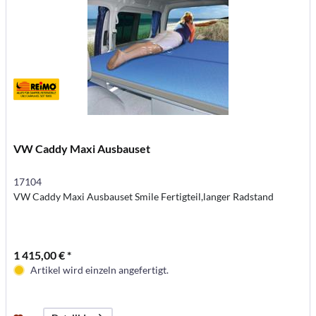
VW Caddy Maxi Ausbauset
17104
VW Caddy Maxi Ausbauset Smile Fertigteil,langer Radstand
1 415,00 € *
Artikel wird einzeln angefertigt.