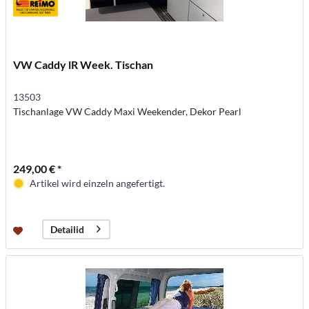
VW Caddy lR Week. Tischan
13503
Tischanlage VW Caddy Maxi Weekender, Dekor Pearl
249,00 € *
Artikel wird einzeln angefertigt.
Detailid