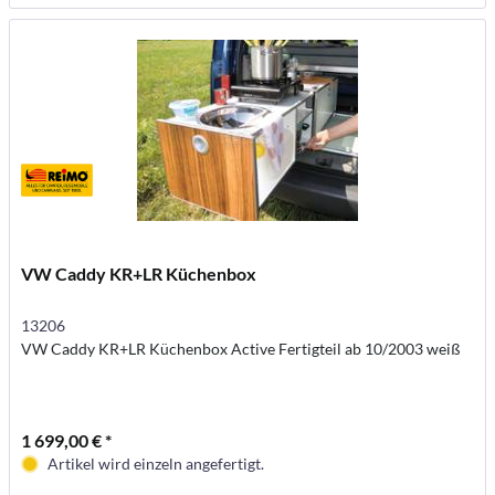
VW Caddy KR+LR Küchenbox
13206
VW Caddy KR+LR Küchenbox Active Fertigteil ab 10/2003 weiß
1 699,00 € *
Artikel wird einzeln angefertigt.