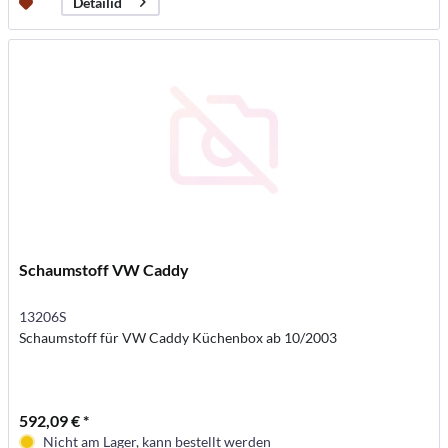
Detailid
Schaumstoff VW Caddy
13206S
Schaumstoff für VW Caddy Küchenbox ab 10/2003
592,09 € *
Nicht am Lager, kann bestellt werden