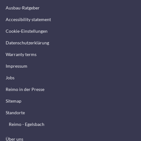
Ausbau-Ratgeber
Accessibility statement
Cookie-Einstellungen
Datenschutzerklärung
Warranty terms
Impressum
Jobs
Reimo in der Presse
Sitemap
Standorte
Reimo - Egelsbach
Über uns