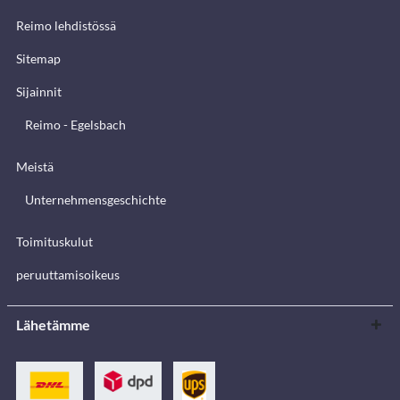
Reimo lehdistössä
Sitemap
Sijainnit
Reimo - Egelsbach
Meistä
Unternehmensgeschichte
Toimituskulut
peruuttamisoikeus
Lähetämme