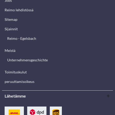
Jobs
Reimo lehdistössä
Sitemap
Sijainnit
Reimo - Egelsbach
Meistä
Unternehmensgeschichte
Toimituskulut
peruuttamisoikeus
Lähetämme