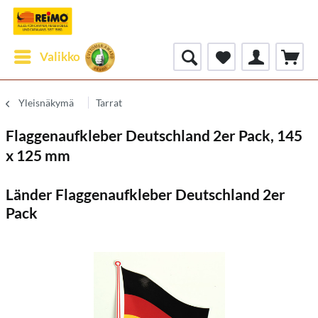
Valikko
Yleisnäkymä
Tarrat
Flaggenaufkleber Deutschland 2er Pack, 145
x 125 mm
Länder Flaggenaufkleber Deutschland 2er
Pack