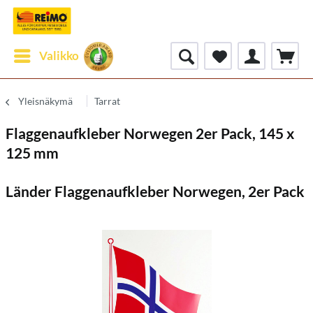
Valikko
Yleisnäkymä
Tarrat
Flaggenaufkleber Norwegen 2er Pack, 145 x
125 mm
Länder Flaggenaufkleber Norwegen, 2er Pack