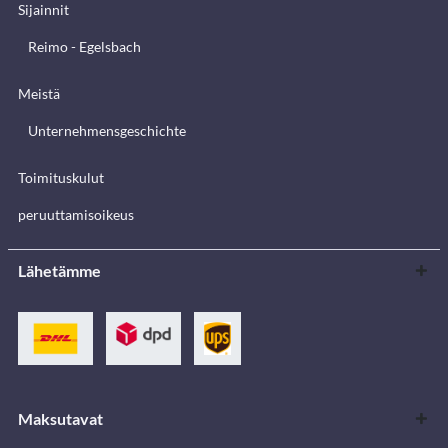
Sijainnit
Reimo - Egelsbach
Meistä
Unternehmensgeschichte
Toimituskulut
peruuttamisoikeus
Lähetämme
Maksutavat