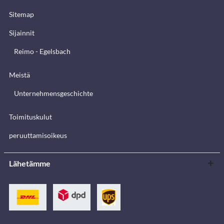
Sitemap
Sijainnit
Reimo - Egelsbach
Meistä
Unternehmensgeschichte
Toimituskulut
peruuttamisoikeus
Lähetämme