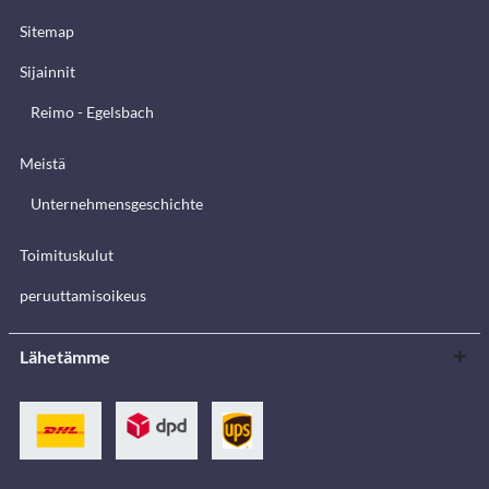
Sitemap
Sijainnit
Reimo - Egelsbach
Meistä
Unternehmensgeschichte
Toimituskulut
peruuttamisoikeus
Lähetämme