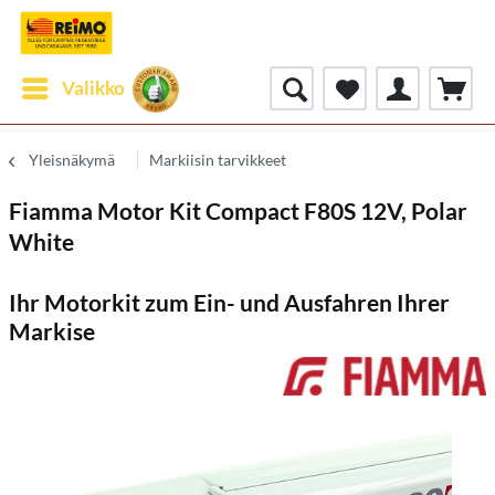
Valikko
Yleisnäkymä
Markiisin tarvikkeet
Fiamma Motor Kit Compact F80S 12V, Polar
White
Ihr Motorkit zum Ein- und Ausfahren Ihrer
Markise