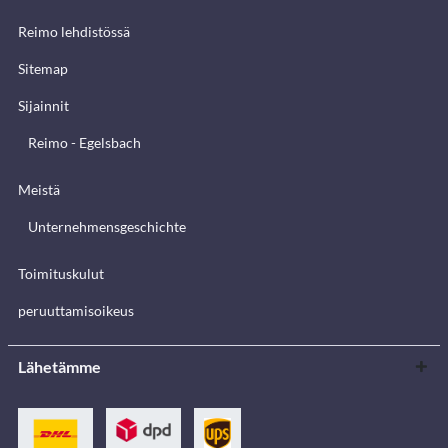
Reimo lehdistössä
Sitemap
Sijainnit
Reimo - Egelsbach
Meistä
Unternehmensgeschichte
Toimituskulut
peruuttamisoikeus
Lähetämme