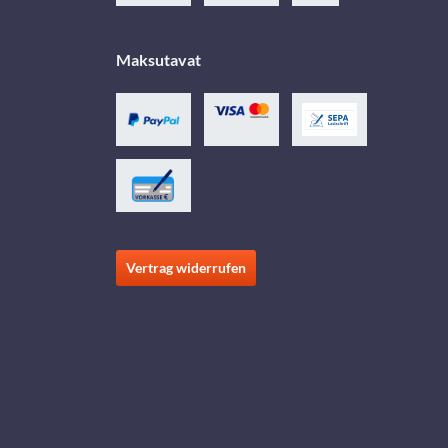
Maksutavat
Vertrag widerrufen