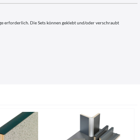
 erforderlich. Die Sets können geklebt und/oder verschraubt