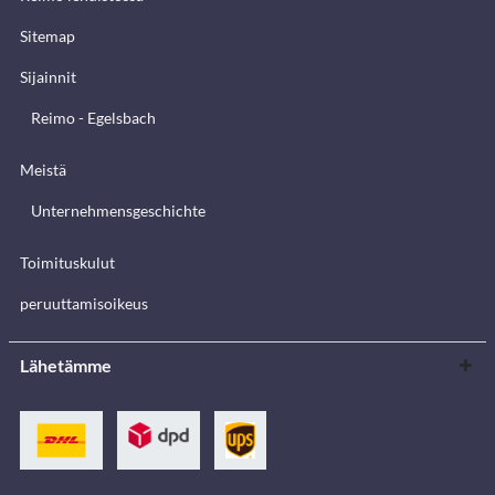
Sitemap
Sijainnit
Reimo - Egelsbach
Meistä
Unternehmensgeschichte
Toimituskulut
peruuttamisoikeus
Lähetämme