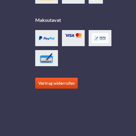
Maksutavat
Vertrag widerrufen