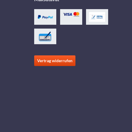
Vertrag widerrufen