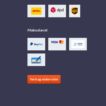
Maksutavat
Vertrag widerrufen