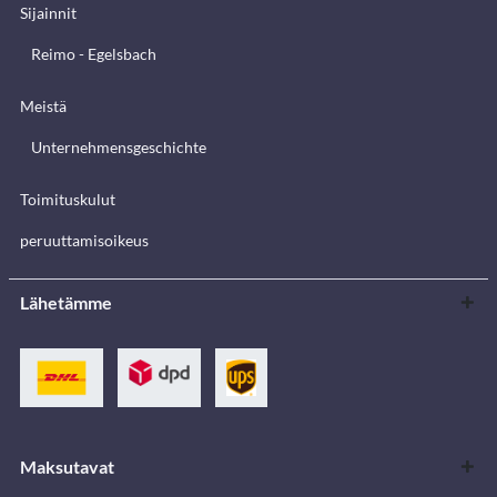
Sijainnit
Reimo - Egelsbach
Meistä
Unternehmensgeschichte
Toimituskulut
peruuttamisoikeus
Lähetämme
Maksutavat