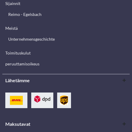
Sijainnit
Reimo - Egelsbach
Meistä
Unternehmensgeschichte
Toimituskulut
peruuttamisoikeus
Lähetämme
Maksutavat