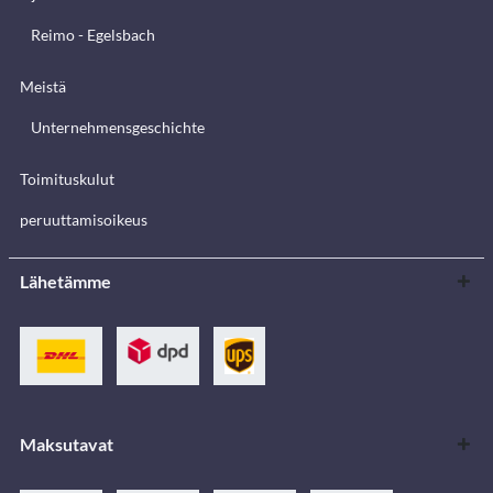
Reimo - Egelsbach
Meistä
Unternehmensgeschichte
Toimituskulut
peruuttamisoikeus
Lähetämme
Maksutavat