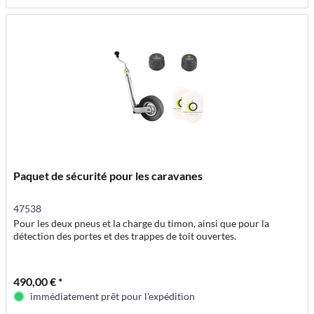
Paquet de sécurité pour les caravanes
47538
Pour les deux pneus et la charge du timon, ainsi que pour la
détection des portes et des trappes de toit ouvertes.
490,00 € *
immédiatement prêt pour l'expédition