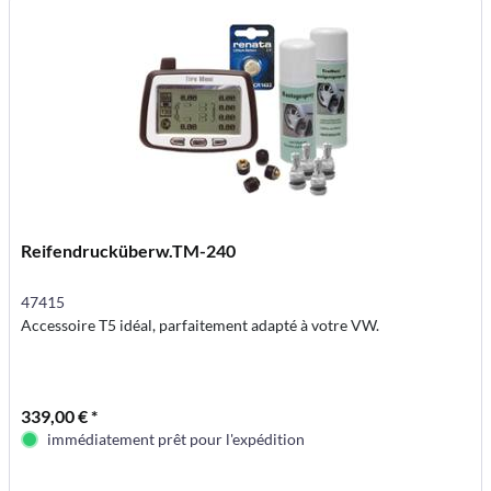
Reifendrucküberw.TM-240
47415
Accessoire T5 idéal, parfaitement adapté à votre VW.
339,00 € *
immédiatement prêt pour l'expédition