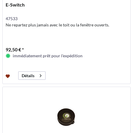
E-Switch
47533
Ne repartez plus jamais avec le toit ou la fenêtre ouverts.
92,50 € *
immédiatement prêt pour l'expédition
Détails