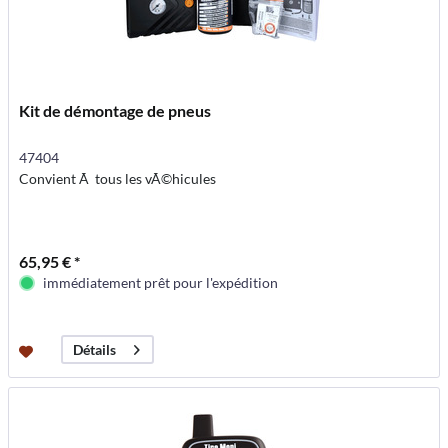
Kit de démontage de pneus
47404
Convient Ã tous les vÃ©hicules
65,95 € *
immédiatement prêt pour l'expédition
Détails