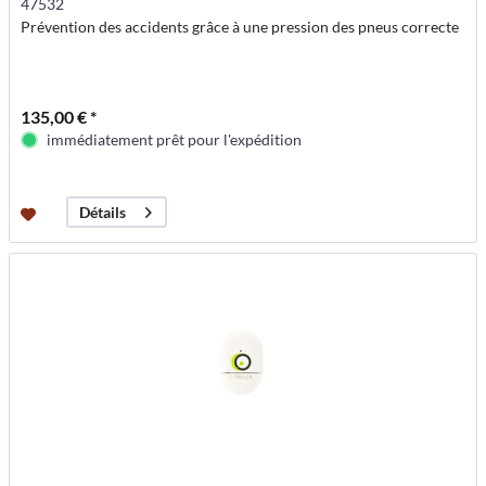
47532
Prévention des accidents grâce à une pression des pneus correcte
135,00 € *
immédiatement prêt pour l'expédition
Détails