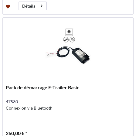
Détails
Pack de démarrage E-Trailer Basic
47530
Connexion via Bluetooth
260,00 € *