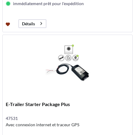
immédiatement prêt pour l'expédition
Détails
E-Trailer Starter Package Plus
47531
Avec connexion internet et traceur GPS