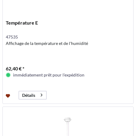
Température E
47535
Affichage de la température et de l'humidité
62,40 € *
immédiatement prêt pour l'expédition
Détails