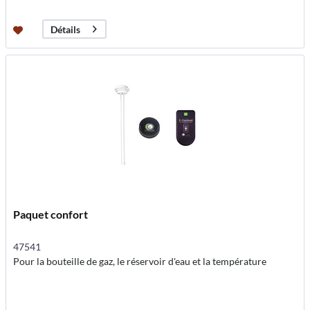
Détails
Paquet confort
47541
Pour la bouteille de gaz, le réservoir d'eau et la température