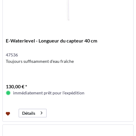
E-Waterlevel - Longueur du capteur 40 cm
47536
Toujours suffisamment d'eau fraîche
130,00 € *
immédiatement prêt pour l'expédition
Détails