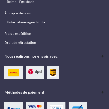
Reimo - Egelsbach
À propos de nous
Unternehmensgeschichte
Frais d'expédition
Droit de rétractation
Nous réalisons nos envois avec
Méthodes de paiement