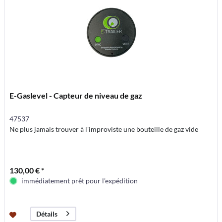
E-Gaslevel - Capteur de niveau de gaz
47537
Ne plus jamais trouver à l'improviste une bouteille de gaz vide
130,00 € *
immédiatement prêt pour l'expédition
Détails