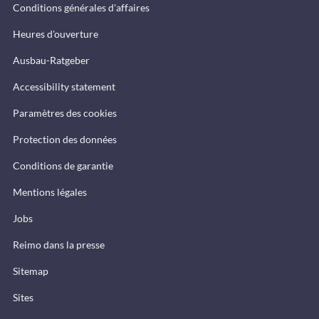
Conditions générales d'affaires
Heures d'ouverture
Ausbau-Ratgeber
Accessibility statement
Paramètres des cookies
Protection des données
Conditions de garantie
Mentions légales
Jobs
Reimo dans la presse
Sitemap
Sites