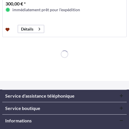
300,00 € *
immédiatement prêt pour l'expédition
Détails
Service d'assistance téléphonique
Service boutique
Informations