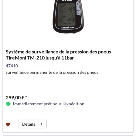
Système de surveillance de la pression des pneus
TireMoni TM-210 jusqu'à 11bar
47410
surveillance permanente de la pression des pneus
299,00 € *
immédiatement prêt pour l'expédition
Détails