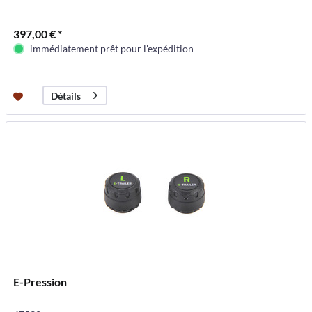
397,00 € *
immédiatement prêt pour l'expédition
Détails
E-Pression