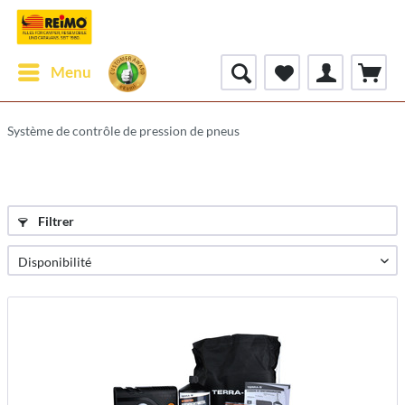
Menu
Système de contrôle de pression de pneus
Filtrer