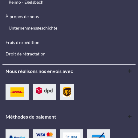
Reimo - Egelsbach
À propos de nous
Unternehmensgeschichte
Frais d'expédition
Droit de rétractation
Nous réalisons nos envois avec
Méthodes de paiement