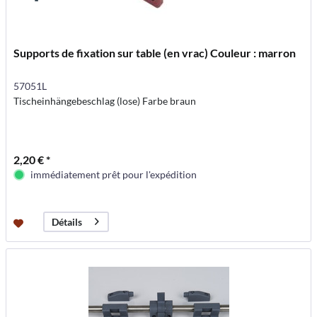
Supports de fixation sur table (en vrac) Couleur : marron
57051L
Tischeinhängebeschlag (lose) Farbe braun
2,20 € *
immédiatement prêt pour l'expédition
Détails