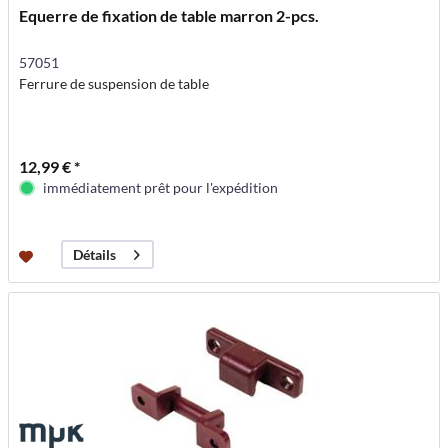
Equerre de fixation de table marron 2-pcs.
57051
Ferrure de suspension de table
12,99 € *
immédiatement prêt pour l'expédition
Détails