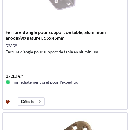
Ferrure d'angle pour support de table, aluminium,
anodisÃ© naturel, 55x45mm
53358
Ferrure d'angle pour support de table en aluminium
17,10 € *
immédiatement prêt pour l'expédition
Détails