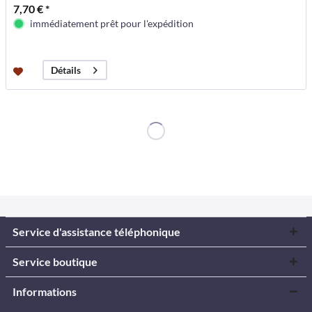
7,70 € *
immédiatement prêt pour l'expédition
Détails
Service d'assistance téléphonique
Service boutique
Informations