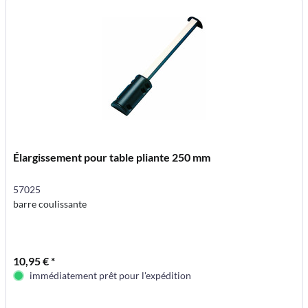
Élargissement pour table pliante 250 mm
57025
barre coulissante
10,95 € *
immédiatement prêt pour l'expédition