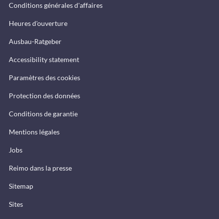
Conditions générales d'affaires
Heures d'ouverture
Ausbau-Ratgeber
Accessibility statement
Paramètres des cookies
Protection des données
Conditions de garantie
Mentions légales
Jobs
Reimo dans la presse
Sitemap
Sites