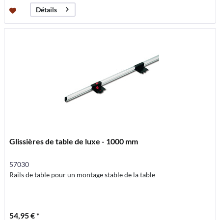
Détails
Glissières de table de luxe - 1000 mm
57030
Rails de table pour un montage stable de la table
54,95 € *