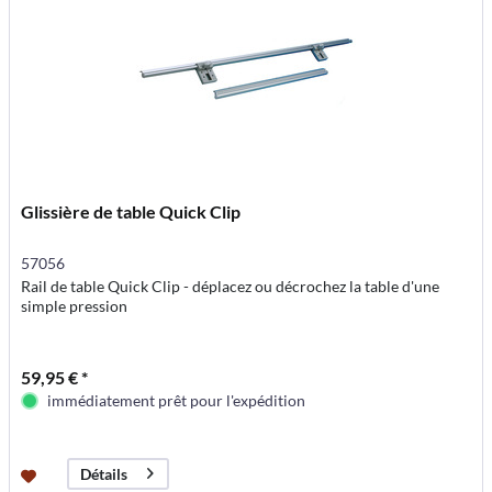
Glissière de table Quick Clip
57056
Rail de table Quick Clip - déplacez ou décrochez la table d'une
simple pression
59,95 € *
immédiatement prêt pour l'expédition
Détails