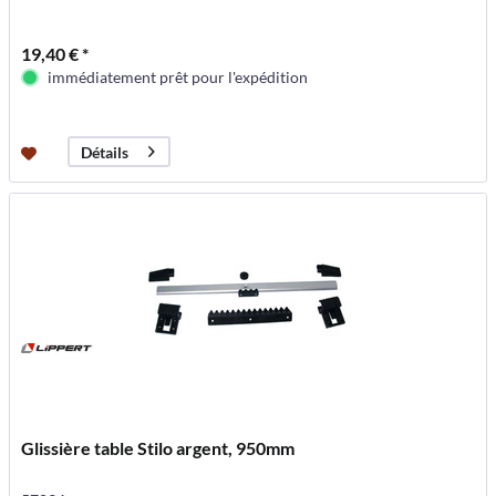
19,40 € *
immédiatement prêt pour l'expédition
Détails
Glissière table Stilo argent, 950mm