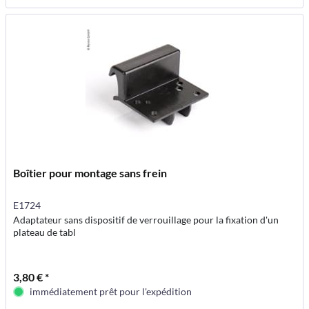
Boîtier pour montage sans frein
E1724
Adaptateur sans dispositif de verrouillage pour la fixation d'un
plateau de tabl
3,80 € *
immédiatement prêt pour l'expédition