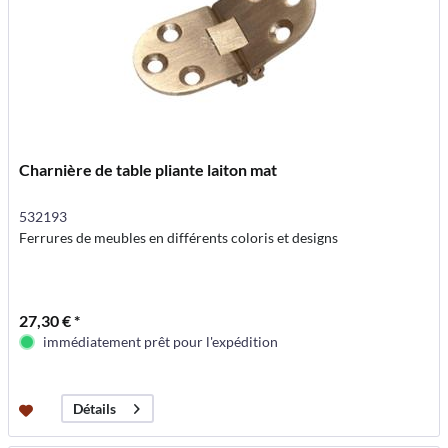
Charnière de table pliante laiton mat
532193
Ferrures de meubles en différents coloris et designs
27,30 € *
immédiatement prêt pour l'expédition
Détails