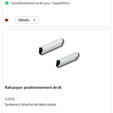
immédiatement prêt pour l'expédition
Détails
Rail popur positionnement de lit
57032
Système d´attache de table stable