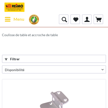
Menu
Coulisse de table et accroche de table
Filtrer