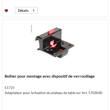
Détails
Boîtier pour montage avec dispositif de verrouillage
E1725
Adaptateur pour la fixation du plateau de table sur Art. 5703030