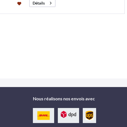
Détails
Nous réalisons nos envois avec