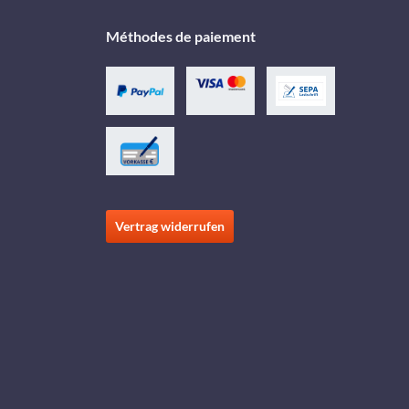
Méthodes de paiement
Vertrag widerrufen