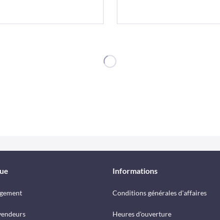
que
Informations
rgement
Conditions générales d'affaires
vendeurs
Heures d'ouverture