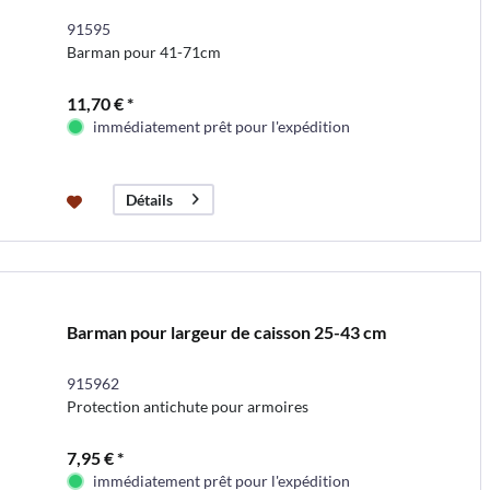
91595
Barman pour 41-71cm
11,70 € *
immédiatement prêt pour l'expédition
Détails
Barman pour largeur de caisson 25-43 cm
915962
Protection antichute pour armoires
7,95 € *
immédiatement prêt pour l'expédition