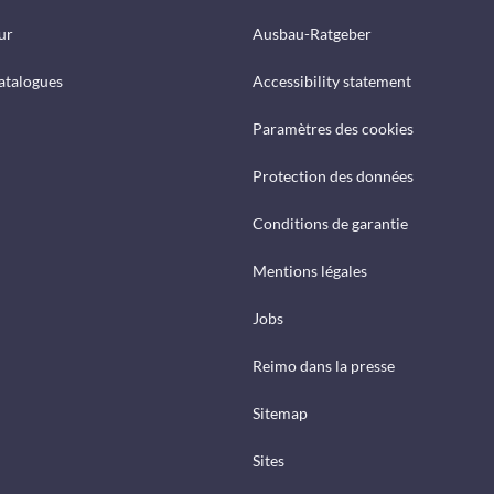
ur
Ausbau-Ratgeber
catalogues
Accessibility statement
Paramètres des cookies
Protection des données
Conditions de garantie
Mentions légales
Jobs
Reimo dans la presse
Sitemap
Sites