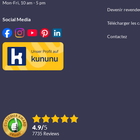
Mon-Fri, 10 am - 5 pm
Devenir revende
Social Media
Télécharger les 
Contactez
4.9
/
5
7735
reviews