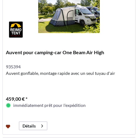
Auvent pour camping-car One Beam Air High
935394
Auvent gonflable, montage rapide avec un seul tuyau d'air
459,00 € *
immédiatement prêt pour l'expédition
Détails