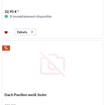
32,95 € *
8 immédiatement disponible
Détails
Dach Pavillon weiß 3x6m