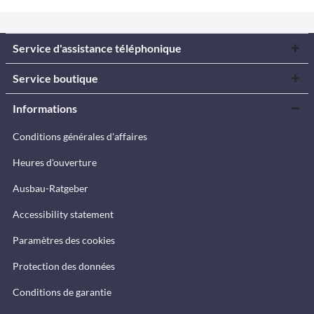
Service d'assistance téléphonique
Service boutique
Informations
Conditions générales d'affaires
Heures d'ouverture
Ausbau-Ratgeber
Accessibility statement
Paramètres des cookies
Protection des données
Conditions de garantie