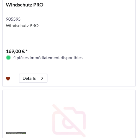
Windschutz PRO
905595
Windschutz PRO
169,00 € *
4 pièces immédiatement disponibles
Détails