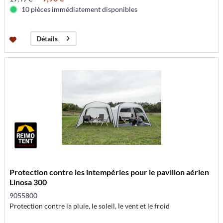
10 pièces immédiatement disponibles
Détails
Protection contre les intempéries pour le pavillon aérien
Linosa 300
9055800
Protection contre la pluie, le soleil, le vent et le froid