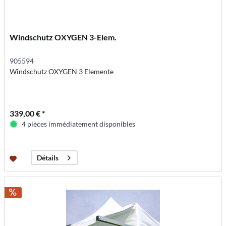
Windschutz OXYGEN 3-Elem.
905594
Windschutz OXYGEN 3 Elemente
339,00 € *
4 pièces immédiatement disponibles
Détails