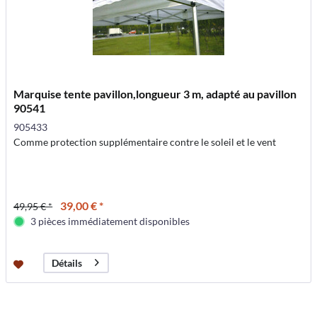
Marquise tente pavillon,longueur 3 m, adapté au pavillon
90541
905433
Comme protection supplémentaire contre le soleil et le vent
39,00 € *
49,95 € *
3 pièces immédiatement disponibles
Détails