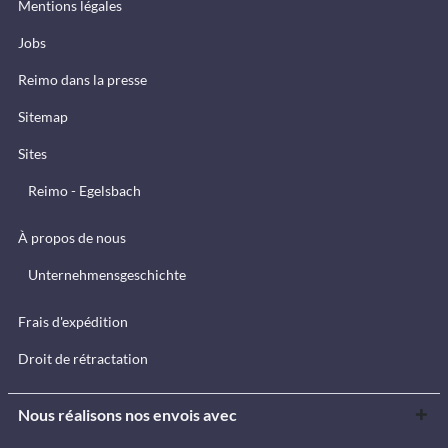
Mentions légales
Jobs
Reimo dans la presse
Sitemap
Sites
Reimo - Egelsbach
À propos de nous
Unternehmensgeschichte
Frais d'expédition
Droit de rétractation
Nous réalisons nos envois avec