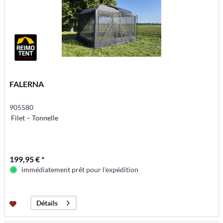
FALERNA
905580
Filet – Tonnelle
199,95 € *
immédiatement prêt pour l'expédition
Détails