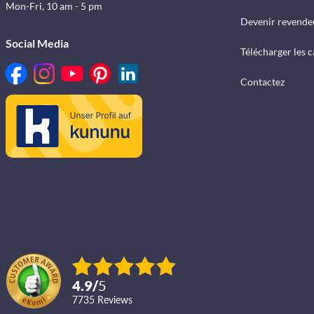
Mon-Fri, 10 am - 5 pm
Devenir revende
Social Media
Télécharger les 
Contactez
4.9
/
5
7735
reviews