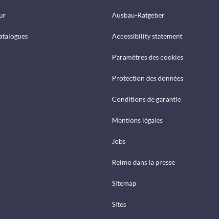
ur
Ausbau-Ratgeber
catalogues
Accessibility statement
Paramètres des cookies
Protection des données
Conditions de garantie
Mentions légales
Jobs
Reimo dans la presse
Sitemap
Sites