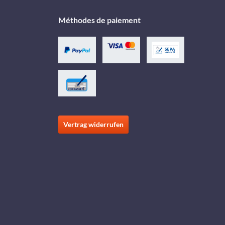
Méthodes de paiement
Vertrag widerrufen