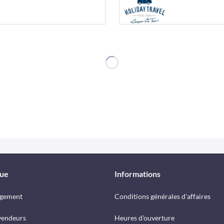
que
Informations
rgement
Conditions générales d'affaires
vendeurs
Heures d'ouverture