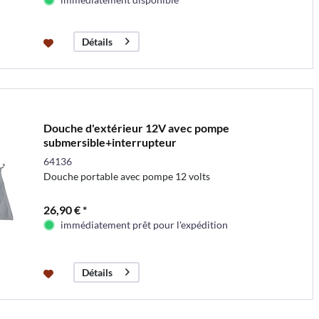
Détails
Douche d'extérieur 12V avec pompe
submersible+interrupteur
64136
Douche portable avec pompe 12 volts
26,90 € *
immédiatement prêt pour l'expédition
Détails