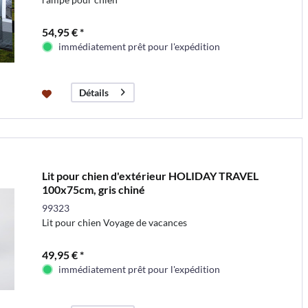
54,95 € *
immédiatement prêt pour l'expédition
Détails
Lit pour chien d'extérieur HOLIDAY TRAVEL
100x75cm, gris chiné
99323
Lit pour chien Voyage de vacances
49,95 € *
immédiatement prêt pour l'expédition