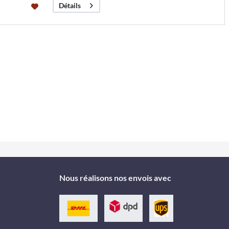
Détails
Nous réalisons nos envois avec