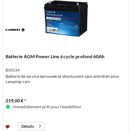
Batterie AGM Power Line à cycle profond 60Ah
850534
Batterie de service éprouvée et absolument sans entretien pour
camping-cars
219,00 € *
immédiatement prêt pour l'expédition
Détails