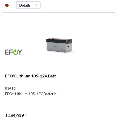
Détails
EFOY Lithium 105-12V.Batt
81416
EFOY Lithium 105-12V.Batterie
1 449,00 € *