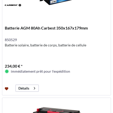
Batterie AGM 80Ah Carbest 350x167x179mm
850529
Batterie solaire, batterie de corps, batterie de cellule
234,00 € *
immédiatement prêt pour l'expédition
Détails