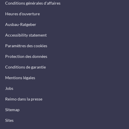
Conditions générales d'affaires
Heures d'ouverture
Ausbau-Ratgeber
Accessibility statement
Paramètres des cookies
Protection des données
Conditions de garantie
Mentions légales
Jobs
Reimo dans la presse
Sitemap
Sites