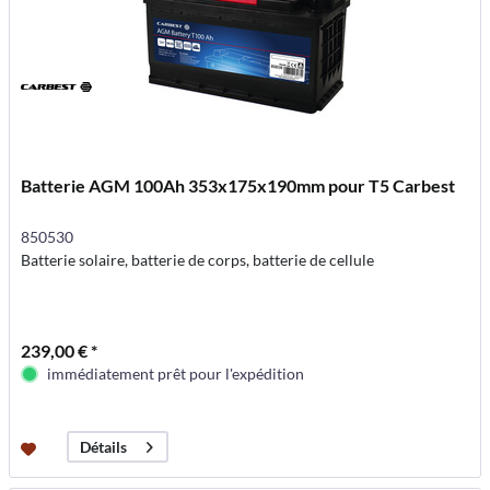
Batterie AGM 100Ah 353x175x190mm pour T5 Carbest
850530
Batterie solaire, batterie de corps, batterie de cellule
239,00 € *
immédiatement prêt pour l'expédition
Détails