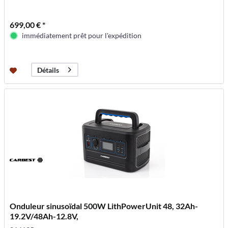
699,00 € *
immédiatement prêt pour l'expédition
Détails
Onduleur sinusoïdal 500W LithPowerUnit 48, 32Ah-
19.2V/48Ah-12.8V,