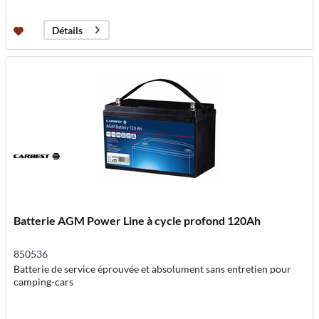
Détails
Batterie AGM Power Line à cycle profond 120Ah
850536
Batterie de service éprouvée et absolument sans entretien pour
camping-cars