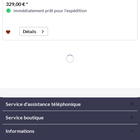
329,00 € *
immédiatement prêt pour l'expédition
Détails
Service d'assistance téléphonique
Service boutique
Informations