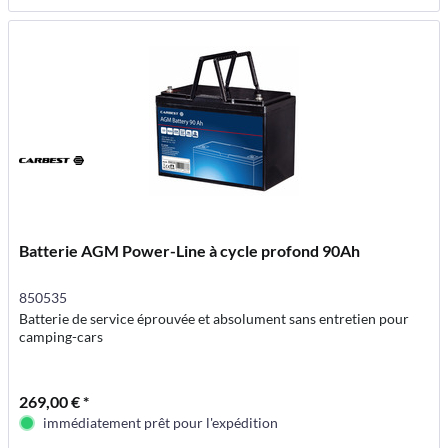
Batterie AGM Power-Line à cycle profond 90Ah
850535
Batterie de service éprouvée et absolument sans entretien pour
camping-cars
269,00 € *
immédiatement prêt pour l'expédition