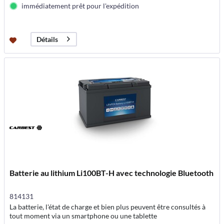
immédiatement prêt pour l'expédition
Détails
Batterie au lithium Li100BT-H avec technologie Bluetooth
814131
La batterie, l'état de charge et bien plus peuvent être consultés à
tout moment via un smartphone ou une tablette