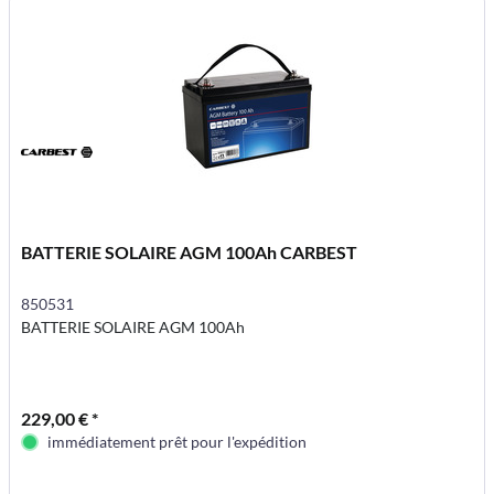
BATTERIE SOLAIRE AGM 100Ah CARBEST
850531
BATTERIE SOLAIRE AGM 100Ah
229,00 € *
immédiatement prêt pour l'expédition