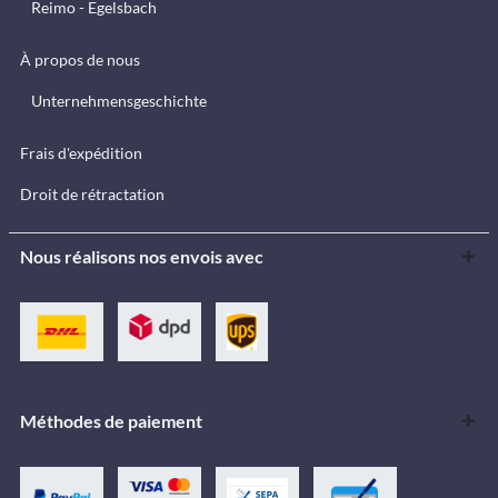
Reimo - Egelsbach
À propos de nous
Unternehmensgeschichte
Frais d'expédition
Droit de rétractation
Nous réalisons nos envois avec
Méthodes de paiement