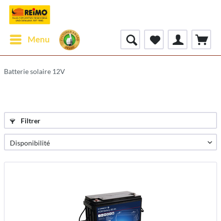
Menu
Batterie solaire 12V
Filtrer