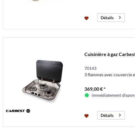
Détails
Cuisinière à gaz Carbes
70143
3 flammes avec couvercle e
369,00 € *
immédiatement dispon
Détails