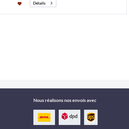
Détails
Nous réalisons nos envois avec