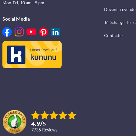
Mon-Fri, 10 am - 5 pm
Devenir revende
Social Media
Télécharger les 
Contactez
4.9
/
5
7735
reviews