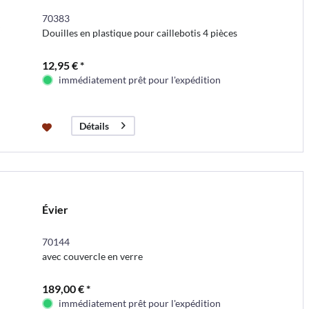
70383
Douilles en plastique pour caillebotis 4 pièces
12,95 € *
immédiatement prêt pour l'expédition
Détails
Évier
70144
avec couvercle en verre
189,00 € *
immédiatement prêt pour l'expédition