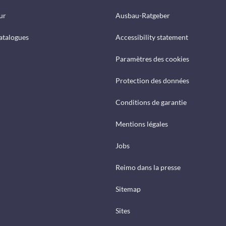
ur
Ausbau-Ratgeber
catalogues
Accessibility statement
Paramètres des cookies
Protection des données
Conditions de garantie
Mentions légales
Jobs
Reimo dans la presse
Sitemap
Sites