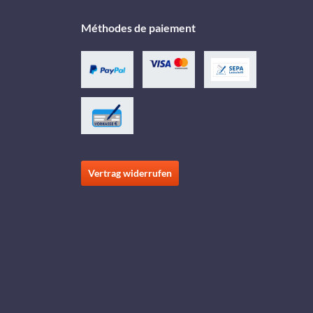
Méthodes de paiement
Vertrag widerrufen