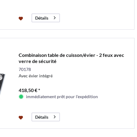
Détails
Combinaison table de cuisson/évier - 2 feux avec
verre de sécurité
70178
Avec évier intégré
418,50 € *
immédiatement prêt pour l'expédition
Détails