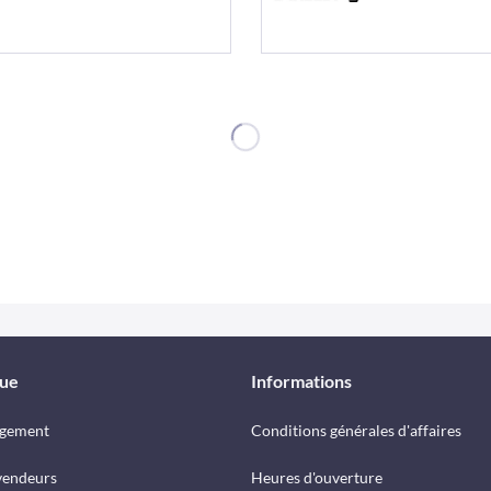
que
Informations
rgement
Conditions générales d'affaires
vendeurs
Heures d'ouverture