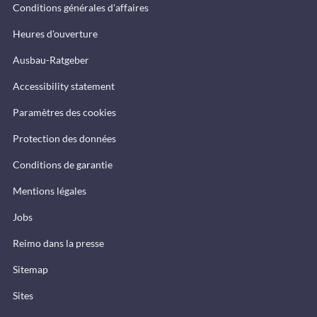
Conditions générales d'affaires
Heures d'ouverture
Ausbau-Ratgeber
Accessibility statement
Paramètres des cookies
Protection des données
Conditions de garantie
Mentions légales
Jobs
Reimo dans la presse
Sitemap
Sites