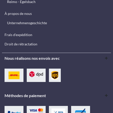
Reimo - Egelsbach
À propos de nous
Unternehmensgeschichte
Frais d'expédition
Droit de rétractation
Nous réalisons nos envois avec
Méthodes de paiement