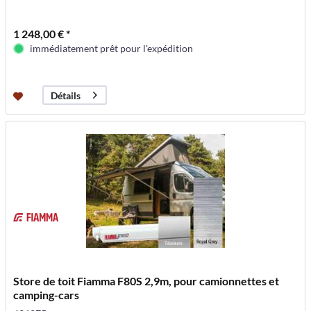
1 248,00 € *
immédiatement prêt pour l'expédition
Détails
Store de toit Fiamma F80S 2,9m, pour camionnettes et
camping-cars