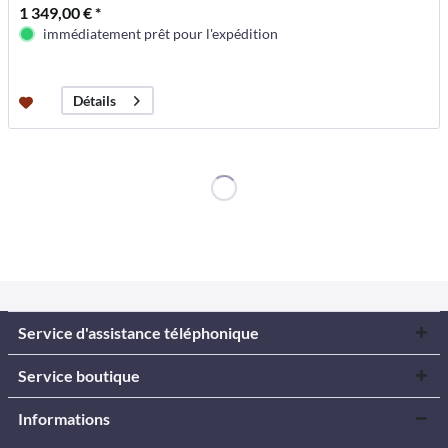
1 349,00 € *
immédiatement prêt pour l'expédition
Détails
Service d'assistance téléphonique
Service boutique
Informations