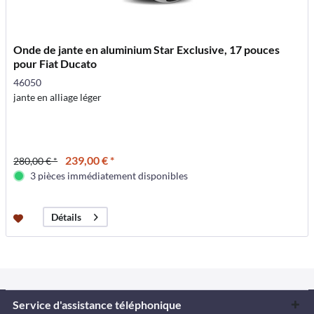
Onde de jante en aluminium Star Exclusive, 17 pouces
pour Fiat Ducato
46050
jante en alliage léger
239,00 € *
280,00 € *
3 pièces immédiatement disponibles
Détails
Service d'assistance téléphonique