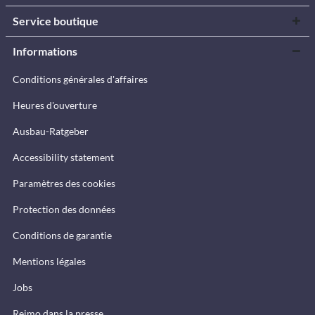
Service boutique
Informations
Conditions générales d'affaires
Heures d'ouverture
Ausbau-Ratgeber
Accessibility statement
Paramètres des cookies
Protection des données
Conditions de garantie
Mentions légales
Jobs
Reimo dans la presse