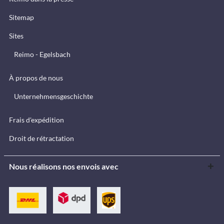
Sitemap
Sites
Reimo - Egelsbach
À propos de nous
Unternehmensgeschichte
Frais d'expédition
Droit de rétractation
Nous réalisons nos envois avec