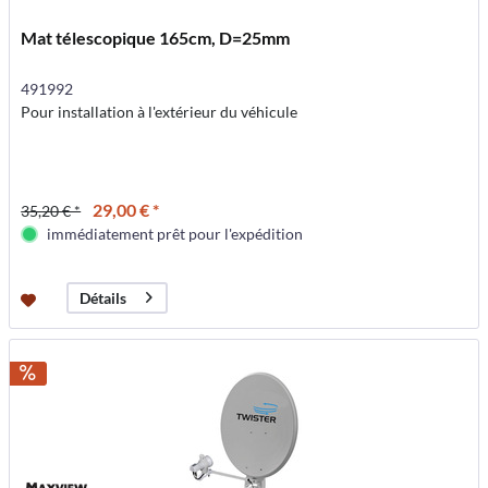
Mat télescopique 165cm, D=25mm
491992
Pour installation à l'extérieur du véhicule
29,00 € *
35,20 € *
immédiatement prêt pour l'expédition
Détails