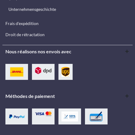
Unternehmensgeschichte
Frais d'expédition
Droit de rétractation
Nous réalisons nos envois avec
Méthodes de paiement