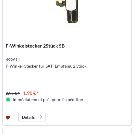
F-Winkelstecker 2Stück SB
492611
F-Winkel-Stecker für SAT- Empfang, 2 Stück
1,90 € *
2,95 € *
immédiatement prêt pour l'expédition
Détails