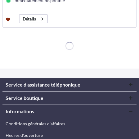
immédiatement disponible
Détails
Service d'assistance téléphonique
Service boutique
Informations
Conditions générales d'affaires
Heures d'ouverture