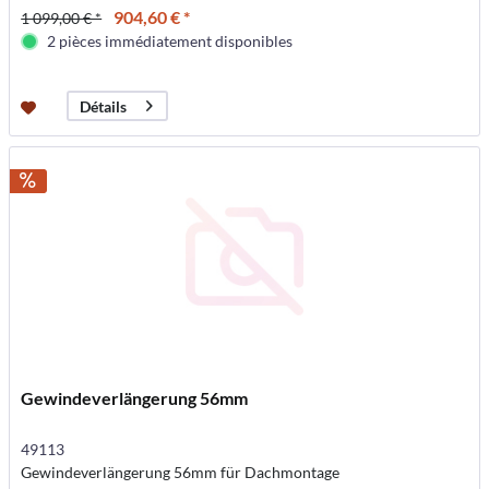
904,60 € *
1 099,00 € *
2 pièces immédiatement disponibles
Détails
Gewindeverlängerung 56mm
49113
Gewindeverlängerung 56mm für Dachmontage