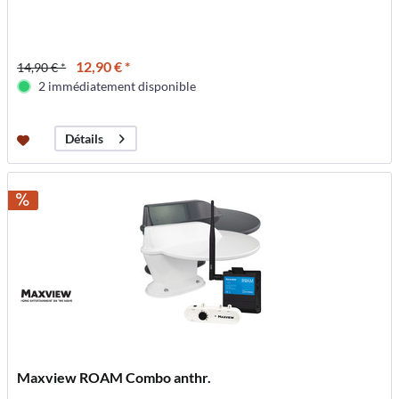
12,90 € *
14,90 € *
2 immédiatement disponible
Détails
Maxview ROAM Combo anthr.