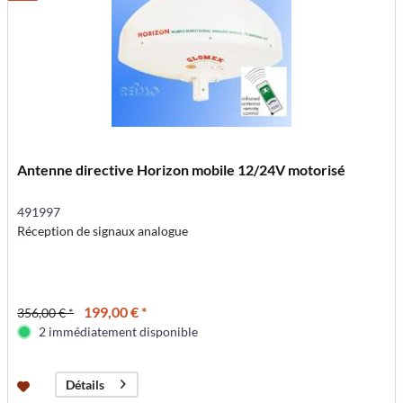
Antenne directive Horizon mobile 12/24V motorisé
491997
Réception de signaux analogue
199,00 € *
356,00 € *
2 immédiatement disponible
Détails