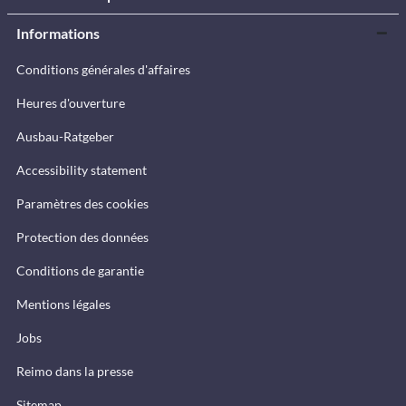
Informations
Conditions générales d'affaires
Heures d'ouverture
Ausbau-Ratgeber
Accessibility statement
Paramètres des cookies
Protection des données
Conditions de garantie
Mentions légales
Jobs
Reimo dans la presse
Sitemap