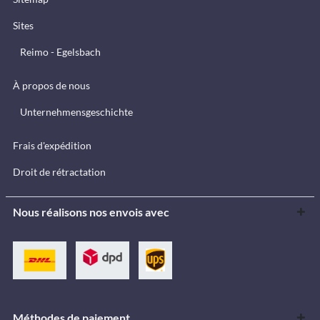
Sites
Reimo - Egelsbach
À propos de nous
Unternehmensgeschichte
Frais d'expédition
Droit de rétractation
Nous réalisons nos envois avec
Méthodes de paiement