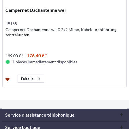
Campernet Dachantenne wei
49165
Campernet Dachantenne weiß 2x2 Mimo, Kabeldurchführung
zentral/unten
176,40 € *
199,00 € *
1 pièces immédiatement disponibles
Détails
Service d'assistance téléphonique
Service boutique