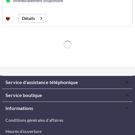
immédiatement disponible
Détails
Service d'assistance téléphonique
Service boutique
Informations
Conditions générales d'affaires
Heures d'ouverture