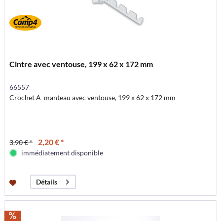
Cintre avec ventouse, 199 x 62 x 172 mm
66557
Crochet Ã manteau avec ventouse, 199 x 62 x 172 mm
2,20 € *
3,90 € *
immédiatement disponible
Détails