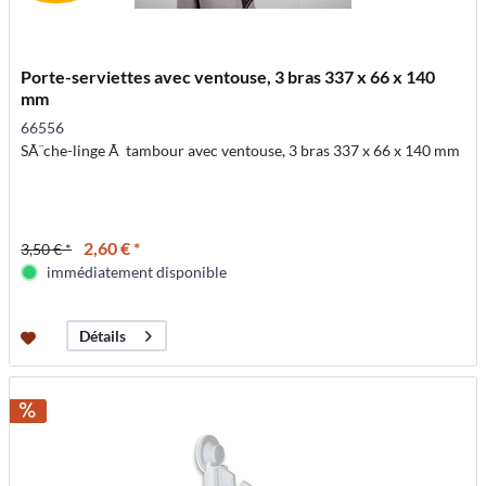
Porte-serviettes avec ventouse, 3 bras 337 x 66 x 140
mm
66556
SÃ¨che-linge Ã tambour avec ventouse, 3 bras 337 x 66 x 140 mm
2,60 € *
3,50 € *
immédiatement disponible
Détails