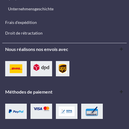
Unternehmensgeschichte
Frais d'expédition
Droit de rétractation
Nous réalisons nos envois avec
Méthodes de paiement