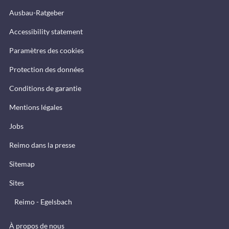
Ausbau-Ratgeber
Accessibility statement
Paramètres des cookies
Protection des données
Conditions de garantie
Mentions légales
Jobs
Reimo dans la presse
Sitemap
Sites
Reimo - Egelsbach
À propos de nous