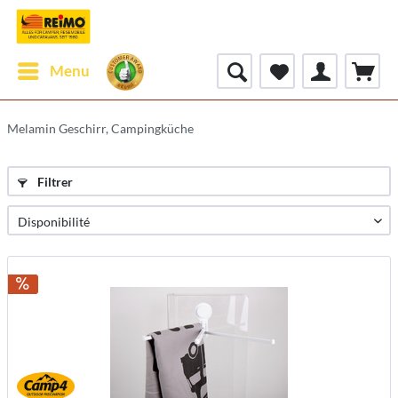
Menu
Melamin Geschirr, Campingküche
Filtrer