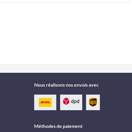
Nous réalisons nos envois avec
Méthodes de paiement