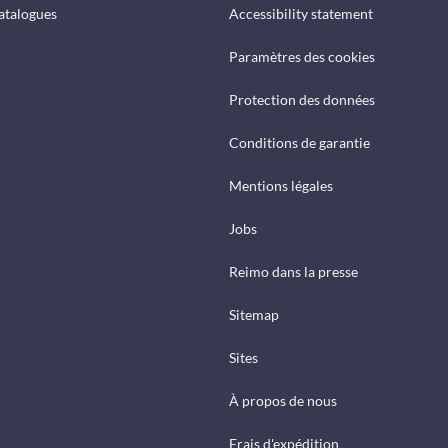
catalogues
Accessibility statement
Paramètres des cookies
Protection des données
Conditions de garantie
Mentions légales
Jobs
Reimo dans la presse
Sitemap
Sites
À propos de nous
Frais d'expédition