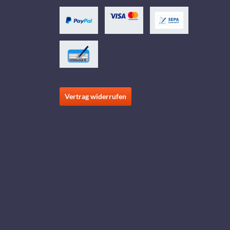
Vertrag widerrufen