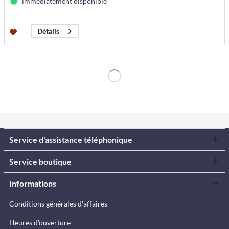
immédiatement disponible
Détails
Service d'assistance téléphonique
Service boutique
Informations
Conditions générales d'affaires
Heures d'ouverture