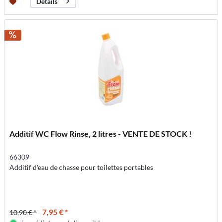
Détails
Additif WC Flow Rinse, 2 litres - VENTE DE STOCK !
66309
Additif d'eau de chasse pour toilettes portables
7,95 € *
10,90 € *