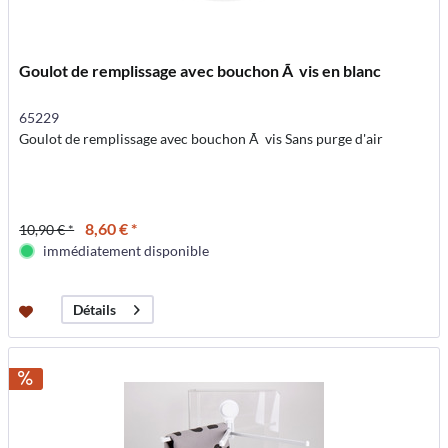
Goulot de remplissage avec bouchon Ã vis en blanc
65229
Goulot de remplissage avec bouchon Ã vis Sans purge d'air
8,60 € *
10,90 € *
immédiatement disponible
Détails