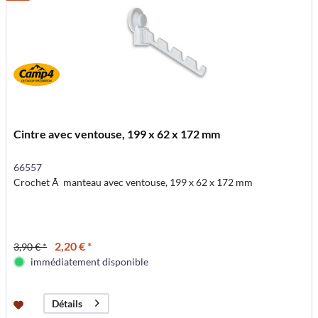
Cintre avec ventouse, 199 x 62 x 172 mm
66557
Crochet Ã manteau avec ventouse, 199 x 62 x 172 mm
2,20 € *
3,90 € *
immédiatement disponible
Détails