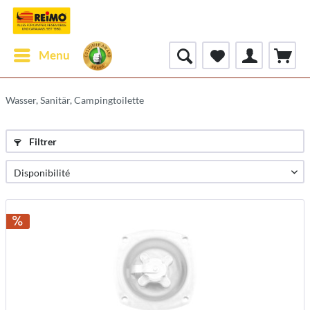
Menu
Wasser, Sanitär, Campingtoilette
Filtrer