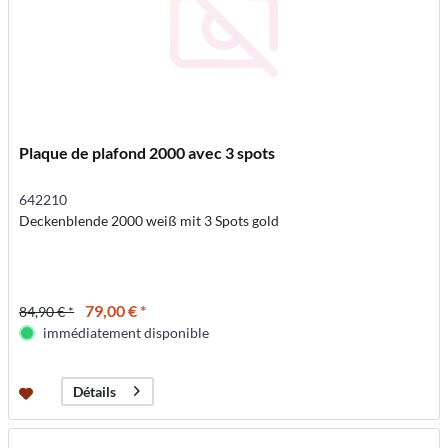
Plaque de plafond 2000 avec 3 spots
642210
Deckenblende 2000 weiß mit 3 Spots gold
79,00 € *
84,90 € *
immédiatement disponible
Détails