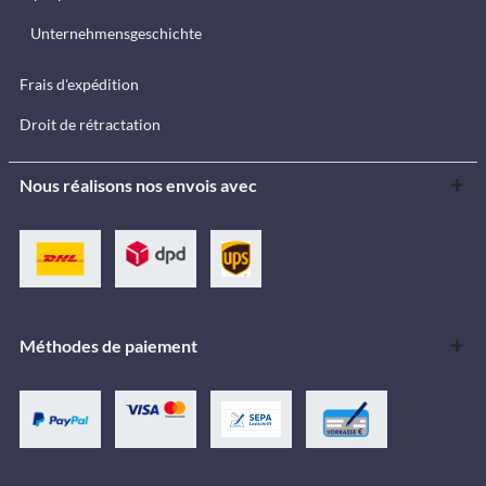
Unternehmensgeschichte
Frais d'expédition
Droit de rétractation
Nous réalisons nos envois avec
Méthodes de paiement