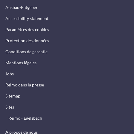
Ausbau-Ratgeber
Accessibility statement
Paramètres des cookies
Protection des données
Conditions de garantie
Mentions légales
Jobs
Reimo dans la presse
Sitemap
Sites
Reimo - Egelsbach
À propos de nous