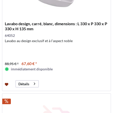
Lavabo design, carré, blanc, dimensions : L 330 x P 330 x P
330 x H 135 mm
64052
Lavabo au design exclusif et à l'aspect noble
67,60 € *
88,95 € *
immédiatement disponible
Détails