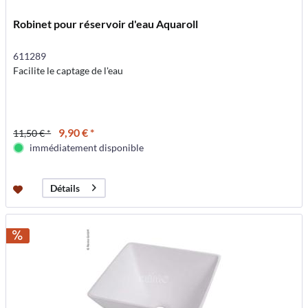
Robinet pour réservoir d'eau Aquaroll
611289
Facilite le captage de l'eau
9,90 € *
11,50 € *
immédiatement disponible
Détails