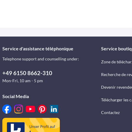
Service d'assistance téléphonique
Service bouti
Telephone support and counselling under:
Zone de télécha
+49 6150 8662-310
Recherche de re
Mon-Fri, 10 am - 5 pm
Devenir revende
Social Media
Télécharger les 
Contactez