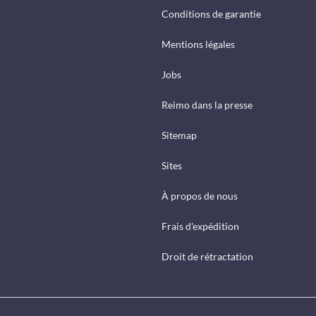
Conditions de garantie
Mentions légales
Jobs
Reimo dans la presse
Sitemap
Sites
À propos de nous
Frais d'expédition
Droit de rétractation