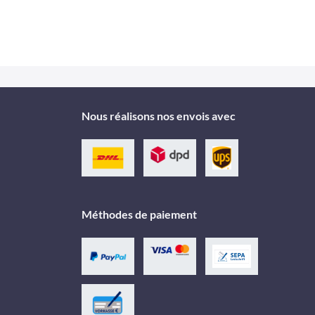
Nous réalisons nos envois avec
Méthodes de paiement