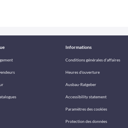
que
Informations
rgement
Conditions générales d'affaires
vendeurs
Heures d'ouverture
ur
Ausbau-Ratgeber
catalogues
Accessibility statement
Paramètres des cookies
Protection des données