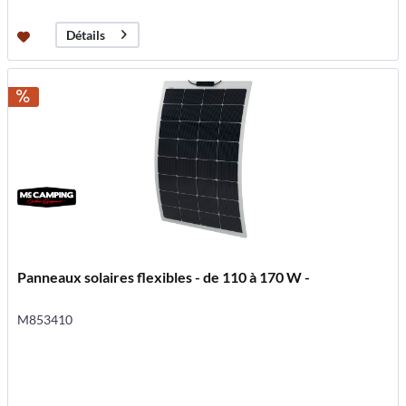
Détails
Panneaux solaires flexibles - de 110 à 170 W -
M853410