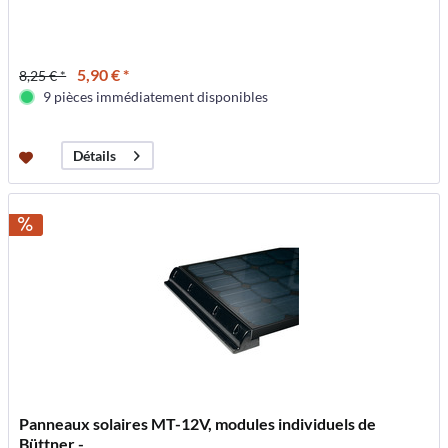
5,90 € *
8,25 € *
9 pièces immédiatement disponibles
Détails
Panneaux solaires MT-12V, modules individuels de
Büttner -