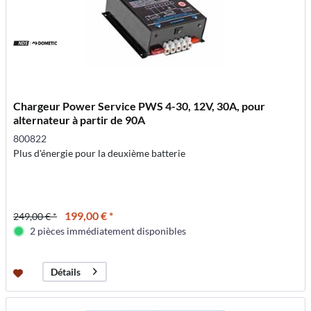
Chargeur Power Service PWS 4-30, 12V, 30A, pour
alternateur à partir de 90A
800822
Plus d'énergie pour la deuxième batterie
199,00 € *
249,00 € *
2 pièces immédiatement disponibles
Détails