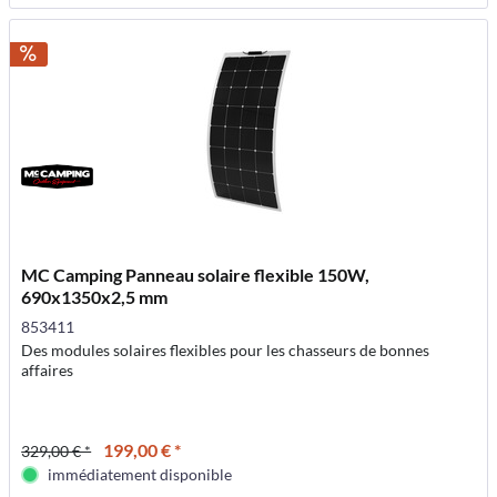
MC Camping Panneau solaire flexible 150W,
690x1350x2,5 mm
853411
Des modules solaires flexibles pour les chasseurs de bonnes
affaires
199,00 € *
329,00 € *
immédiatement disponible