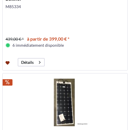
M85334
à partir de 399,00 € *
439,00 € *
6 immédiatement disponible
Détails