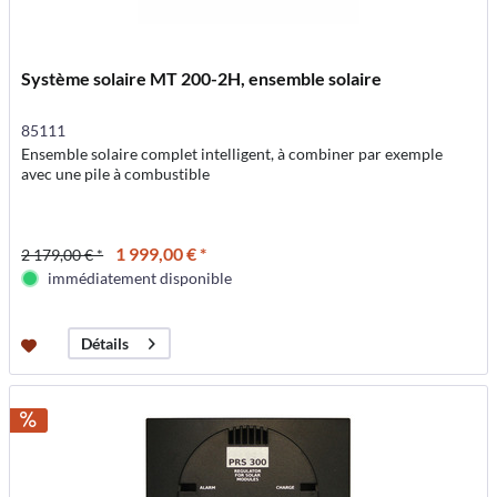
Système solaire MT 200-2H, ensemble solaire
85111
Ensemble solaire complet intelligent, à combiner par exemple
avec une pile à combustible
1 999,00 € *
2 179,00 € *
immédiatement disponible
Détails