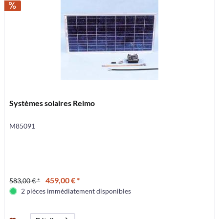
Systèmes solaires Reimo
M85091
459,00 € *
583,00 € *
2 pièces immédiatement disponibles