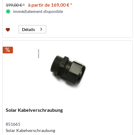
à partir de 169,00 € *
199,00 € *
immédiatement disponible
Détails
Solar Kabelverschraubung
851661
Solar Kabelverschraubung