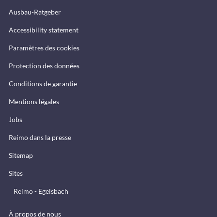
Ausbau-Ratgeber
Accessibility statement
Paramètres des cookies
Protection des données
Conditions de garantie
Mentions légales
Jobs
Reimo dans la presse
Sitemap
Sites
Reimo - Egelsbach
À propos de nous