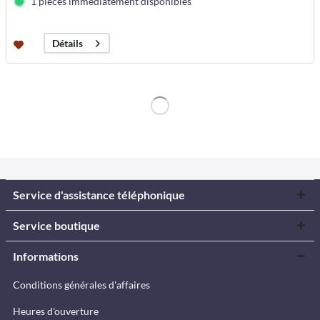
1 pièces immédiatement disponibles
Détails
Service d'assistance téléphonique
Service boutique
Informations
Conditions générales d'affaires
Heures d'ouverture