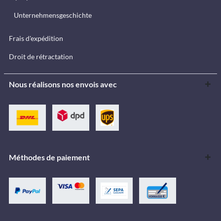
Unternehmensgeschichte
Frais d'expédition
Droit de rétractation
Nous réalisons nos envois avec
Méthodes de paiement