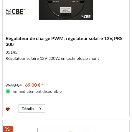
Régulateur de charge PWM, régulateur solaire 12V, PRS
300
85145
Régulateur solaire 12V 300W, en technologie shunt
69,00 € *
79,90 € *
immédiatement disponible
Détails