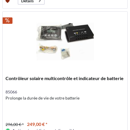
Détails
Contrôleur solaire multicontrôle et indicateur de batterie
85066
Prolonge la durée de vie de votre batterie
249,00 € *
296,00 € *