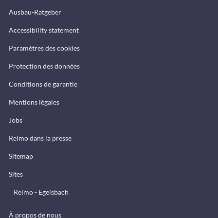
Ausbau-Ratgeber
Accessibility statement
Paramètres des cookies
Protection des données
Conditions de garantie
Mentions légales
Jobs
Reimo dans la presse
Sitemap
Sites
Reimo - Egelsbach
À propos de nous