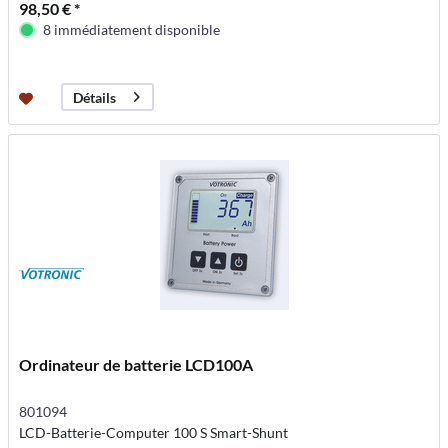
98,50 € *
8 immédiatement disponible
Détails
Ordinateur de batterie LCD100A
801094
LCD-Batterie-Computer 100 S Smart-Shunt