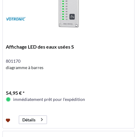
Affichage LED des eaux usées S
801170
diagramme à barres
54,95 € *
immédiatement prêt pour l'expédition
Détails