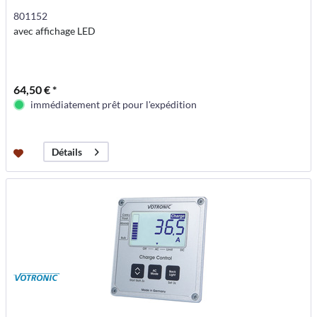
801152
avec affichage LED
64,50 € *
immédiatement prêt pour l'expédition
Détails