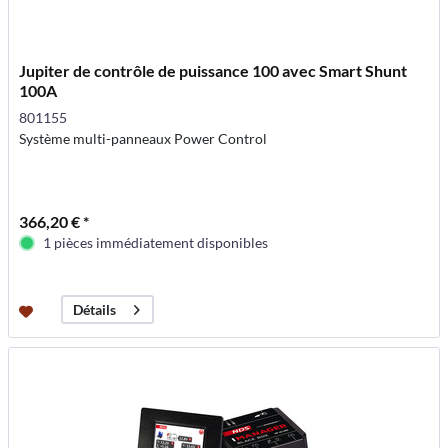
Jupiter de contrôle de puissance 100 avec Smart Shunt
100A
801155
Système multi-panneaux Power Control
366,20 € *
1 pièces immédiatement disponibles
Détails