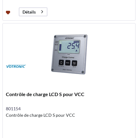
Détails
Contrôle de charge LCD S pour VCC
801154
Contrôle de charge LCD S pour VCC