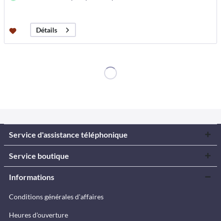
Détails
Service d'assistance téléphonique
Service boutique
Informations
Conditions générales d'affaires
Heures d'ouverture