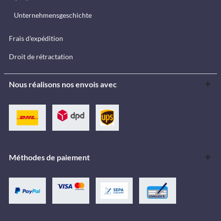
Unternehmensgeschichte
Frais d'expédition
Droit de rétractation
Nous réalisons nos envois avec
Méthodes de paiement