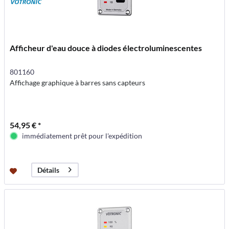
Afficheur d'eau douce à diodes électroluminescentes
801160
Affichage graphique à barres sans capteurs
54,95 € *
immédiatement prêt pour l'expédition
Détails