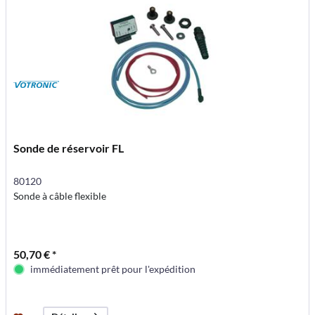
Sonde de réservoir FL
80120
Sonde à câble flexible
50,70 € *
immédiatement prêt pour l'expédition