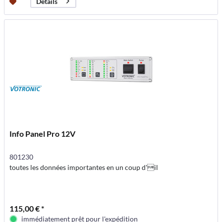
Détails
Info Panel Pro 12V
801230
toutes les données importantes en un coup d'il
115,00 € *
immédiatement prêt pour l'expédition