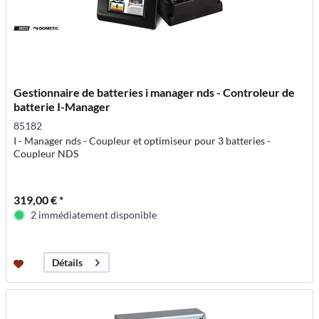
Gestionnaire de batteries i manager nds - Controleur de
batterie I-Manager
85182
I - Manager nds - Coupleur et optimiseur pour 3 batteries -
Coupleur NDS
319,00 € *
2 immédiatement disponible
Détails