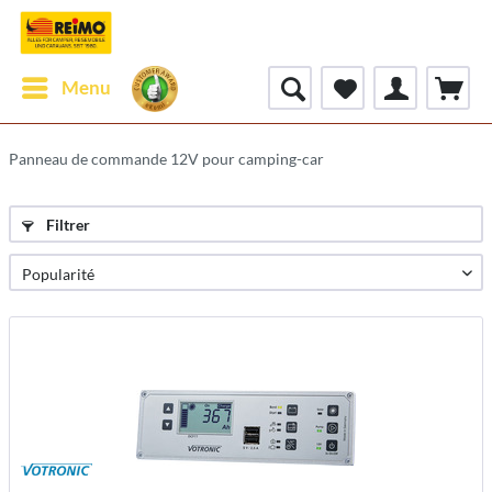
Menu
Panneau de commande 12V pour camping-car
Filtrer