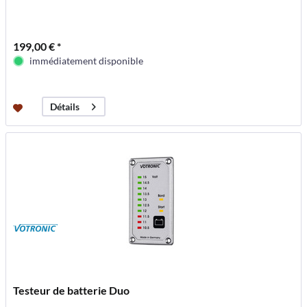
199,00 € *
immédiatement disponible
Détails
Testeur de batterie Duo