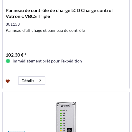
Panneau de contrôle de charge LCD Charge control
Votronic VBCS Triple
801153
Panneau d'affichage et panneau de contrôle
102,30 € *
immédiatement prêt pour l'expédition
Détails