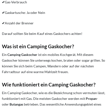
✔
Gas-Verbrauch
✔
Gaskartusche: Ja oder Nein
✔
Anzahl der Brenner
Darauf sollten Sie beim Kauf eines Gaskochers achten!
Was ist ein Camping Gaskocher?
Ein
Camping Gaskocher
ist ein mobiles Kochgerät. Mit diesem
Gaskocher können Sie unterwegs kochen, braten oder sogar grillen. So
können Sie sich beim Campen, Wandern oder auf der nächsten
Fahrradtour auf eine warme Mahlzeit freuen.
Wie funktioniert ein Camping Gaskocher?
Ein Camping Gaskocher, wie es die Bezeichnung schon vermuten lässt,
funktioniert mit Gas. Die meisten Gaskocher werden mit
Propan
-
oder
Butangas
betrieben. Das wesentliche Anwendungsgebiet eines