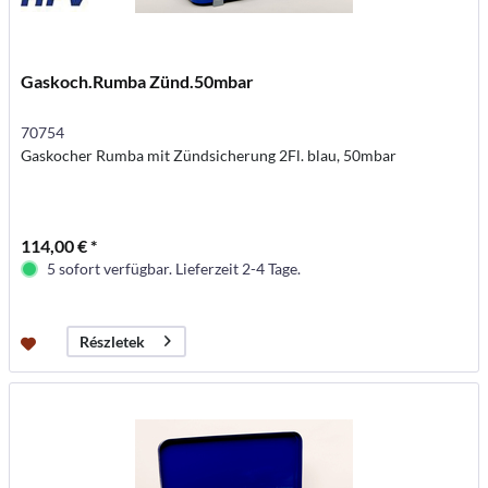
Gaskoch.Rumba Zünd.50mbar
70754
Gaskocher Rumba mit Zündsicherung 2Fl. blau, 50mbar
114,00 € *
5 sofort verfügbar. Lieferzeit 2-4 Tage.
Részletek