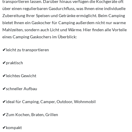
transportieren lassen. Darüber hinaus verfügen die Kochgeräte oft
über einen regulierbaren Gasdurchfluss, was Ihnen eine individuelle
Zubereitung Ihrer Speisen und Getränke ermöglicht. Beim Camping
bietet Ihnen ein Gaskocher für Camping außerdem nicht nur warme
Mahlzeiten, sondern auch Licht und Wärme. Hier finden alle Vorteile
eines Camping Gaskochers im Überblick:
✔
leicht zu transportieren
✔
praktisch
✔
leichtes Gewicht
✔
schneller Aufbau
✔
ideal für Camping, Camper, Outdoor, Wohnmobil
✔
Zum Kochen, Braten, Grillen
✔
kompakt