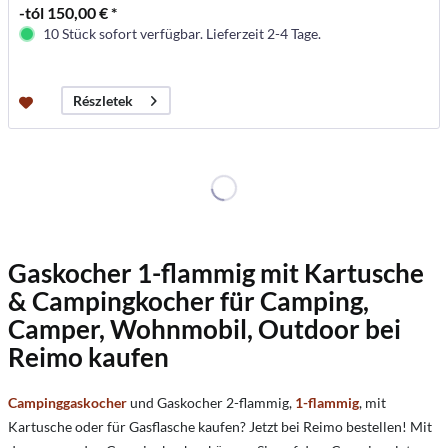
-tól 150,00 € *
10 Stück sofort verfügbar. Lieferzeit 2-4 Tage.
Részletek
Gaskocher 1-flammig mit Kartusche
& Campingkocher für Camping,
Camper, Wohnmobil, Outdoor bei
Reimo kaufen
Campinggaskocher
und Gaskocher 2-flammig,
1-flammig
, mit
Kartusche oder für Gasflasche kaufen? Jetzt bei Reimo bestellen! Mit