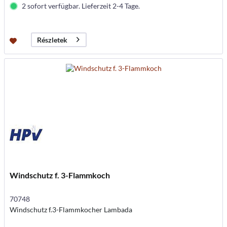
2 sofort verfügbar. Lieferzeit 2-4 Tage.
Részletek
Windschutz f. 3-Flammkoch
70748
Windschutz f.3-Flammkocher Lambada