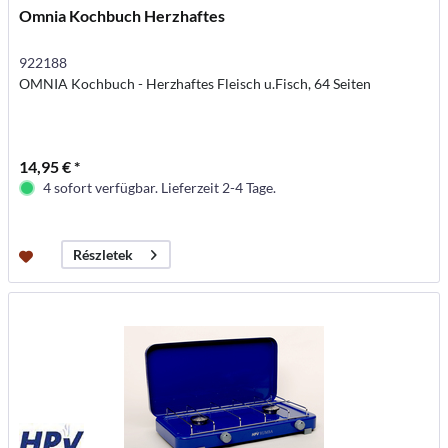
Omnia Kochbuch Herzhaftes
922188
OMNIA Kochbuch - Herzhaftes Fleisch u.Fisch, 64 Seiten
14,95 € *
4 sofort verfügbar. Lieferzeit 2-4 Tage.
Részletek