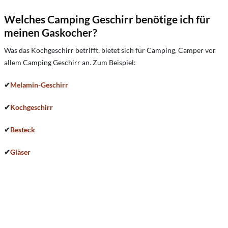
Welches Camping Geschirr benötige ich für
meinen Gaskocher?
Was das Kochgeschirr betrifft, bietet sich für Camping, Camper vor
allem Camping Geschirr an. Zum Beispiel:
✔
Melamin-Geschirr
✔
Kochgeschirr
✔
Besteck
✔
Gläser