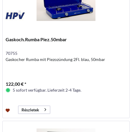
Gaskoch.Rumba Piez.50mbar
70755
Gaskocher Rumba mit Piezozündung 2Fl. blau, 50mbar
122,00 € *
5 sofort verfügbar. Lieferzeit 2-4 Tage.
Részletek