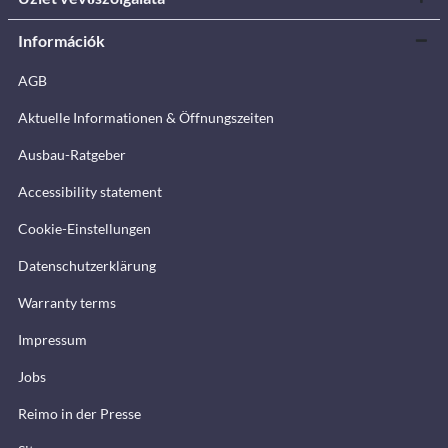
Információk
AGB
Aktuelle Informationen & Öffnungszeiten
Ausbau-Ratgeber
Accessibility statement
Cookie-Einstellungen
Datenschutzerklärung
Warranty terms
Impressum
Jobs
Reimo in der Presse