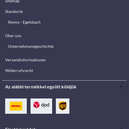
Sitemap
Standorte
Reimo - Egelsbach
Über uns
Unternehmensgeschichte
Versandinformationen
Widerrufsrecht
Az alábbi termékkel együtt küldjük